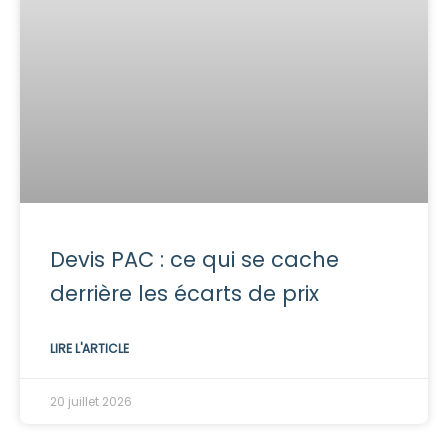
Devis PAC : ce qui se cache
derrière les écarts de prix
LIRE L'ARTICLE
20 juillet 2026