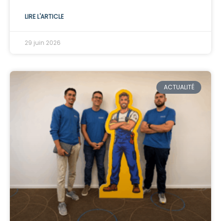
LIRE L'ARTICLE
29 juin 2026
ACTUALITÉ