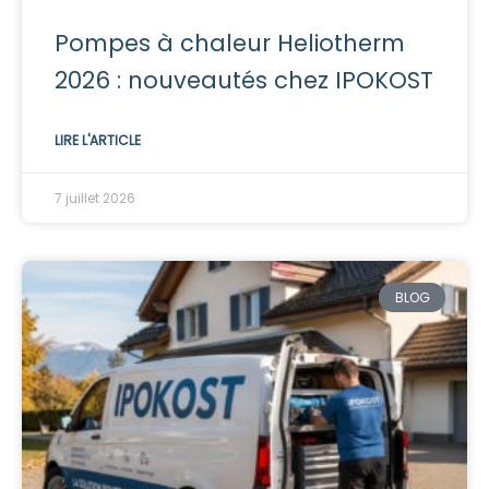
Pompes à chaleur Heliotherm
2026 : nouveautés chez IPOKOST
LIRE L'ARTICLE
7 juillet 2026
BLOG