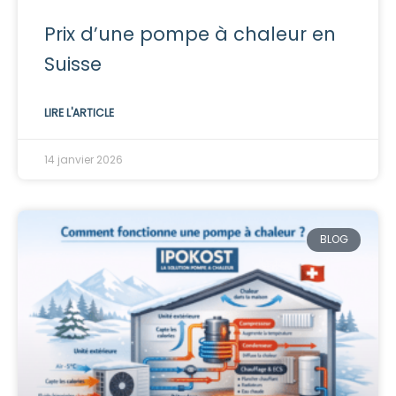
Prix d’une pompe à chaleur en
Suisse
LIRE L'ARTICLE
14 janvier 2026
BLOG