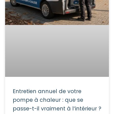
Entretien annuel de votre
pompe à chaleur : que se
passe-t-il vraiment à l’intérieur ?