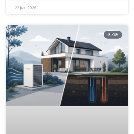
22 juin 2026
BLOG