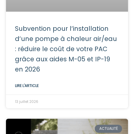
Subvention pour l’installation
d’une pompe à chaleur air/eau
: réduire le coût de votre PAC
grâce aux aides M-05 et IP-19
en 2026
LIRE L'ARTICLE
13 juillet 2026
ACTUALITÉ