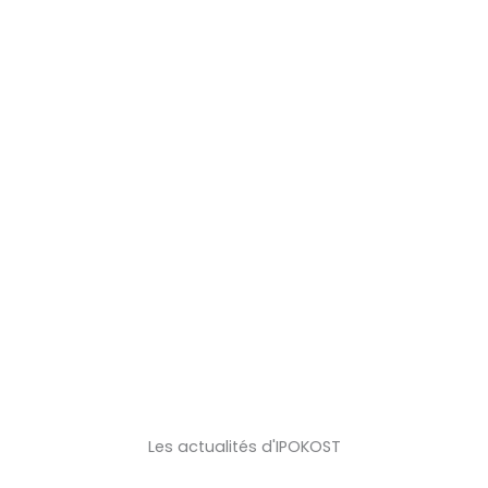
Les actualités d'IPOKOST