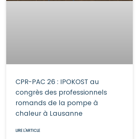
CPR-PAC 26 : IPOKOST au
congrès des professionnels
romands de la pompe à
chaleur à Lausanne
LIRE L'ARTICLE