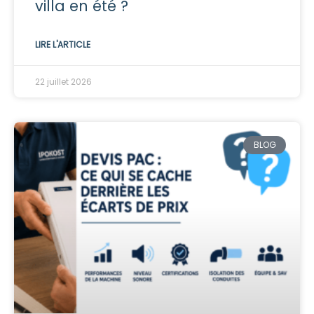
villa en été ?
LIRE L'ARTICLE
22 juillet 2026
BLOG