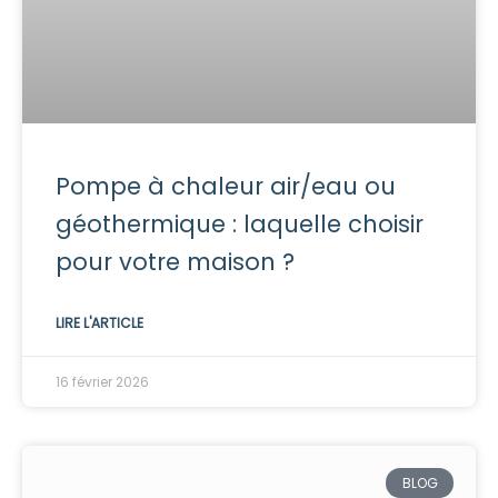
Pompe à chaleur air/eau ou
géothermique : laquelle choisir
pour votre maison ?
LIRE L'ARTICLE
16 février 2026
BLOG