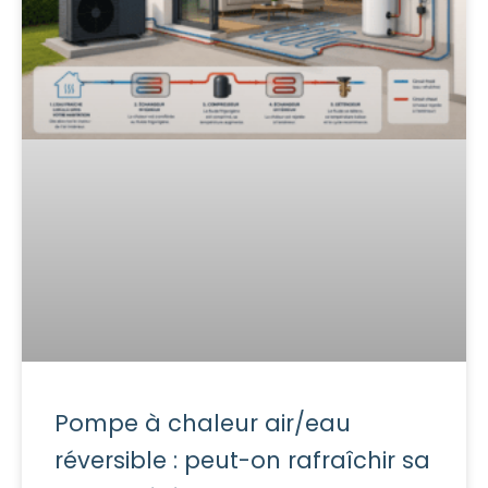
Pompe à chaleur air/eau
réversible : peut-on rafraîchir sa