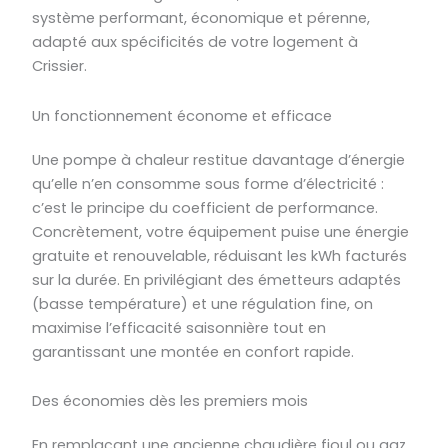
système performant, économique et pérenne,
adapté aux spécificités de votre logement à
Crissier.
Un fonctionnement économe et efficace
Une pompe à chaleur restitue davantage d’énergie
qu’elle n’en consomme sous forme d’électricité :
c’est le principe du coefficient de performance.
Concrètement, votre équipement puise une énergie
gratuite et renouvelable, réduisant les kWh facturés
sur la durée. En privilégiant des émetteurs adaptés
(basse température) et une régulation fine, on
maximise l’efficacité saisonnière tout en
garantissant une montée en confort rapide.
Des économies dès les premiers mois
En remplaçant une ancienne chaudière fioul ou gaz