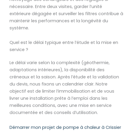
nécessaire. Entre deux visites, garder l’unité
extérieure dégagée et surveiller les filtres contribue à
maintenir les performances et la longévité du
système.
Quel est le délai typique entre l’étude et la mise en
service ?
Le délai varie selon la complexité (géothermie,
adaptations intérieures), la disponibilité des
créneaux et la saison. Après l’étude et la validation
du devis, nous fixons un calendrier clair. Notre
objectif est de limiter l’immobilisation et de vous
livrer une installation prête à l’emploi dans les
meilleures conditions, avec une mise en service
documentée et des conseils d’utilisation.
Démarrer mon projet de pompe à chaleur à Crissier