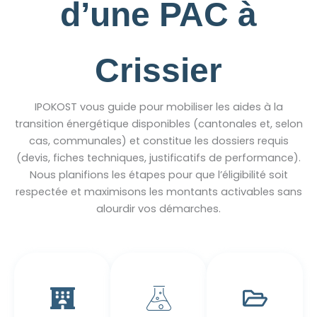
d’une PAC à
Crissier
IPOKOST vous guide pour mobiliser les aides à la
transition énergétique disponibles (cantonales et, selon
cas, communales) et constitue les dossiers requis
(devis, fiches techniques, justificatifs de performance).
Nous planifions les étapes pour que l’éligibilité soit
respectée et maximisons les montants activables sans
alourdir vos démarches.