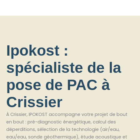
Ipokost :
spécialiste de la
pose de PAC à
Crissier
À Crissier, IPOKOST accompagne votre projet de bout
en bout : pré-diagnostic énergétique, calcul des
déperditions, sélection de la technologie (air/eau,
eau/eau, sonde géothermique), étude acoustique et