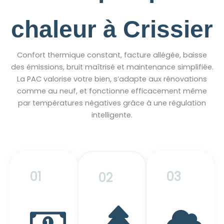
chaleur à Crissier
Confort thermique constant, facture allégée, baisse
des émissions, bruit maîtrisé et maintenance simplifiée.
La PAC valorise votre bien, s’adapte aux rénovations
comme au neuf, et fonctionne efficacement même
par températures négatives grâce à une régulation
intelligente.
01
03
02