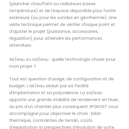
(plancher chauffant ou radiateurs basse
température) et de l’espace disponible pour l’unité
extérieure (ou pour les sondes en géothermie). Une
visite technique permet de vérifier chaque point et
d’ajuster le projet (puissance, accessoires,
régulation) pour atteindre les performances
attendues.
Air/eau ou sol/eau : quelle technologie choisir pour
mon projet ?
Tout est question d’usage, de configuration et de
budget. L’air/eau séduit par sa facilité
d’implantation et sa polyvalence. La sol/eau
apporte une grande stabilité de rendement en hiver,
au prix d’un chantier plus conséquent. IPOKOST vous
accompagne pour objectiver le choix : bilan
thermique, contraintes de terrain, coûts
d’exploitation et perspectives d’évolution de votre