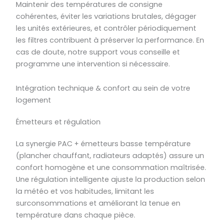
Maintenir des températures de consigne
cohérentes, éviter les variations brutales, dégager
les unités extérieures, et contrôler périodiquement
les filtres contribuent à préserver la performance. En
cas de doute, notre support vous conseille et
programme une intervention si nécessaire.
Intégration technique & confort au sein de votre
logement
Émetteurs et régulation
La synergie PAC + émetteurs basse température
(plancher chauffant, radiateurs adaptés) assure un
confort homogène et une consommation maîtrisée.
Une régulation intelligente ajuste la production selon
la météo et vos habitudes, limitant les
surconsommations et améliorant la tenue en
température dans chaque pièce.