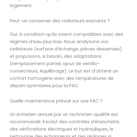
logement.
Peut-on conserver des radiateurs existants ?
Oui, à condition qu’ils soient compatibles avec des
régimes d’eau plus bas. Nous analysons vos
radiateurs (surface d’échange, pièces desservies)
et proposons, si besoin, des adaptations
(remplacement partiel, ajout de ventilo-
convecteurs, équilibrage). Le but est d’obtenir un
confort homogène avec des températures de
départ optimisées pour la PAC.
Quelle maintenance prévoir sur une PAC ?
Un entretien annuel par un technicien qualifié est
recommandé. Il inclut des contrôles d’étanchéité,
des vérifications électriques et hydrauliques, le
nettoyage des échangeurs et des réglages si