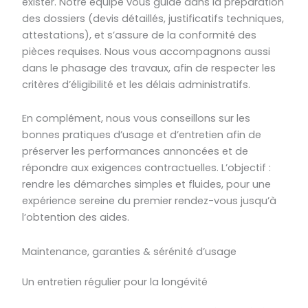
exister. Notre équipe vous guide dans la préparation
des dossiers (devis détaillés, justificatifs techniques,
attestations), et s’assure de la conformité des
pièces requises. Nous vous accompagnons aussi
dans le phasage des travaux, afin de respecter les
critères d’éligibilité et les délais administratifs.
En complément, nous vous conseillons sur les
bonnes pratiques d’usage et d’entretien afin de
préserver les performances annoncées et de
répondre aux exigences contractuelles. L’objectif :
rendre les démarches simples et fluides, pour une
expérience sereine du premier rendez-vous jusqu’à
l’obtention des aides.
Maintenance, garanties & sérénité d’usage
Un entretien régulier pour la longévité