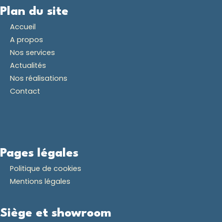
Plan du site
Accueil
A propos
Nos services
Actualités
Nos réalisations
Contact
Pages légales
Politique de cookies
Mentions légales
Siège et showroom