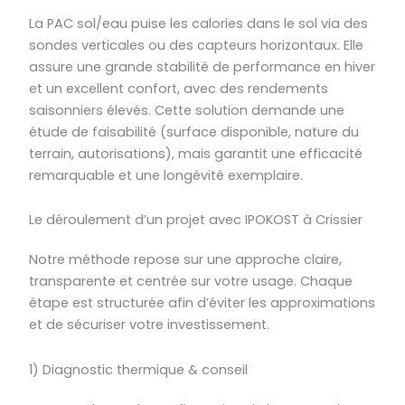
La PAC sol/eau puise les calories dans le sol via des
sondes verticales ou des capteurs horizontaux. Elle
assure une grande stabilité de performance en hiver
et un excellent confort, avec des rendements
saisonniers élevés. Cette solution demande une
étude de faisabilité (surface disponible, nature du
terrain, autorisations), mais garantit une efficacité
remarquable et une longévité exemplaire.
Le déroulement d’un projet avec IPOKOST à Crissier
Notre méthode repose sur une approche claire,
transparente et centrée sur votre usage. Chaque
étape est structurée afin d’éviter les approximations
et de sécuriser votre investissement.
1) Diagnostic thermique & conseil