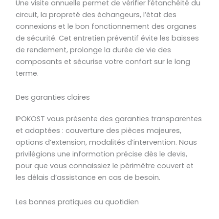
Une visite annuelle permet de vérifier l’étanchéité du
circuit, la propreté des échangeurs, l’état des
connexions et le bon fonctionnement des organes
de sécurité. Cet entretien préventif évite les baisses
de rendement, prolonge la durée de vie des
composants et sécurise votre confort sur le long
terme.
Des garanties claires
IPOKOST vous présente des garanties transparentes
et adaptées : couverture des pièces majeures,
options d’extension, modalités d’intervention. Nous
privilégions une information précise dès le devis,
pour que vous connaissiez le périmètre couvert et
les délais d’assistance en cas de besoin.
Les bonnes pratiques au quotidien