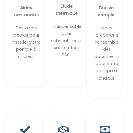
Étude
Aides
Dossier
thermique
cantonales
complet
Indispensable
Des aides
Nous
pour
locales pour
préparons
subventionner
installer votre
l’ensemble
votre future
pompe à
des
PAC.
chaleur
documents
pour votre
pompe à
chaleur.