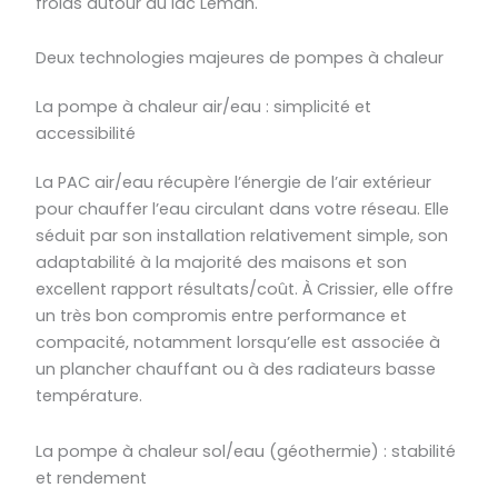
froids autour du lac Léman.
Deux technologies majeures de pompes à chaleur
La pompe à chaleur air/eau : simplicité et
accessibilité
La PAC air/eau récupère l’énergie de l’air extérieur
pour chauffer l’eau circulant dans votre réseau. Elle
séduit par son installation relativement simple, son
adaptabilité à la majorité des maisons et son
excellent rapport résultats/coût. À Crissier, elle offre
un très bon compromis entre performance et
compacité, notamment lorsqu’elle est associée à
un plancher chauffant ou à des radiateurs basse
température.
La pompe à chaleur sol/eau (géothermie) : stabilité
et rendement