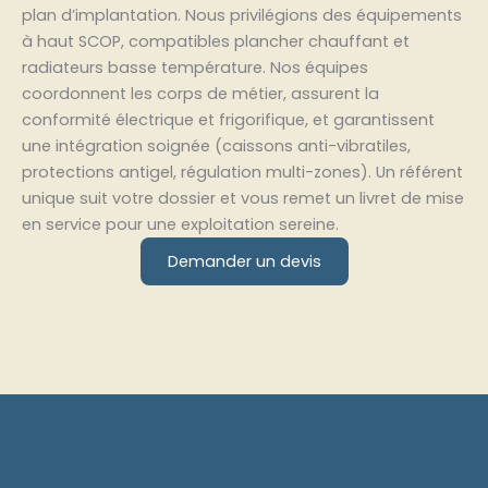
plan d’implantation. Nous privilégions des équipements
à haut SCOP, compatibles plancher chauffant et
radiateurs basse température. Nos équipes
coordonnent les corps de métier, assurent la
conformité électrique et frigorifique, et garantissent
une intégration soignée (caissons anti-vibratiles,
protections antigel, régulation multi-zones). Un référent
unique suit votre dossier et vous remet un livret de mise
en service pour une exploitation sereine.
Demander un devis