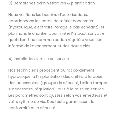
3) Démarches administratives & planification
Nous vérifions les besoins d’autorisations,
coordonnons les corps de métier concernés
(hydraulique, électricité, forage le cas échéant), et
planifions le chantier pour limiter l’impact sur votre
quotidien. Une communication régulière vous tient
informé de l’avancement et des dates clés.
4) Installation & mise en service
Nos techniciens procèdent au raccordement
hydraulique, à l’implantation des unités, à la pose
des accessoires (groupe de sécurité, ballon tampon
si nécessaire, régulation), puis à la mise en service.
Les paramètres sont ajustés selon vos émetteurs et
votre rythme de vie. Des tests garantissent la
conformité et la sécurité.