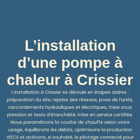
L’installation
d’une pompe à
chaleur à Crissier
L’installation à Crissier se déroule en étapes claires :
préparation du site, reprise des réseaux, pose de l’unité,
raccordements hydrauliques et électriques, mise sous
pression et tests d’étanchéité, mise en service certifiée.
Nous paramétrons la courbe de chauffe selon votre
usage, équilibrons les débits, optimisons la production
d’ECS et activons, si souhaité, le pilotage connecté pour