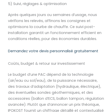
5) Suivi, réglages & optimisation
Après quelques jours ou semaines d’usage, nous
vérifions les relevés, affinons les consignes et
optimisons la courbe de chauffe. Ce suivi post-
installation garantit un fonctionnement efficient en
conditions réelles, pour des économies durables.
Demandez votre devis personnalisé gratuitement
Coûts, budget & retour sur investissement
Le budget d’une PAC dépend de la technologie
(air/eau ou sol/eau), de la puissance nécessaire,
des travaux d’adaptation (hydraulique, électrique),
des éventuelles sondes géothermiques, et des
accessoires (ballon d’ECS, ballon tampon, régulation
avancée). Plutôt que d’annoncer un prix théorique,
IPOKOST fournit un chiffrage détaillé et contextualisé