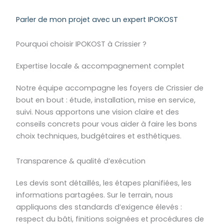
Parler de mon projet avec un expert IPOKOST
Pourquoi choisir IPOKOST à Crissier ?
Expertise locale & accompagnement complet
Notre équipe accompagne les foyers de Crissier de
bout en bout : étude, installation, mise en service,
suivi. Nous apportons une vision claire et des
conseils concrets pour vous aider à faire les bons
choix techniques, budgétaires et esthétiques.
Transparence & qualité d’exécution
Les devis sont détaillés, les étapes planifiées, les
informations partagées. Sur le terrain, nous
appliquons des standards d’exigence élevés :
respect du bâti, finitions soignées et procédures de