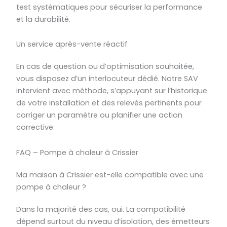
test systématiques pour sécuriser la performance
et la durabilité.
Un service après-vente réactif
En cas de question ou d’optimisation souhaitée,
vous disposez d’un interlocuteur dédié. Notre SAV
intervient avec méthode, s’appuyant sur l’historique
de votre installation et des relevés pertinents pour
corriger un paramètre ou planifier une action
corrective.
FAQ – Pompe à chaleur à Crissier
Ma maison à Crissier est-elle compatible avec une
pompe à chaleur ?
Dans la majorité des cas, oui. La compatibilité
dépend surtout du niveau d’isolation, des émetteurs