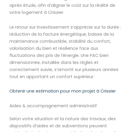
après étude, afin d’aligner le coût sur la réalité de
votre logement à Crissier.
Le retour sur investissement s’apprécie sur la durée :
réduction de la facture énergétique, baisse de la
maintenance combustible, stabilité du confort,
valorisation du bien et résilience face aux
fluctuations des prix de l’énergie. Une PAC bien
dimensionnée, installée dans les règles et
correctement suivie, s’amortit sur plusieurs années
tout en apportant un confort supérieur.
Obtenir une estimation pour mon projet à Crissier
Aides & accompagnement administratif
Selon votre situation et la nature des travaux, des
dispositifs d’aides et de subventions peuvent