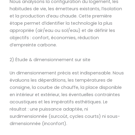
Nous analysons la configuration du logement, les
habitudes de vie, les émetteurs existants, l’isolation
et la production d’eau chaude. Cette première
étape permet d’identifier la technologie la plus
appropriée (air/eau ou sol/eau) et de définir les
objectifs : confort, économies, réduction
d’empreinte carbone.
2) Étude & dimensionnement sur site
Un dimensionnement précis est indispensable. Nous
évaluons les déperditions, les températures de
consigne, la courbe de chauffe, la place disponible
en intérieur et extérieur, les éventuelles contraintes
acoustiques et les impératifs esthétiques. Le
résultat : une puissance adaptée, ni
surdimensionnée (surcoût, cycles courts) ni sous-
dimensionnée (inconfort).