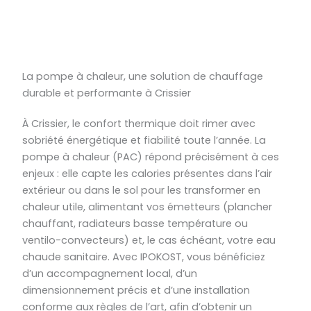
La pompe à chaleur, une solution de chauffage
durable et performante à Crissier
À Crissier, le confort thermique doit rimer avec
sobriété énergétique et fiabilité toute l’année. La
pompe à chaleur (PAC) répond précisément à ces
enjeux : elle capte les calories présentes dans l’air
extérieur ou dans le sol pour les transformer en
chaleur utile, alimentant vos émetteurs (plancher
chauffant, radiateurs basse température ou
ventilo-convecteurs) et, le cas échéant, votre eau
chaude sanitaire. Avec IPOKOST, vous bénéficiez
d’un accompagnement local, d’un
dimensionnement précis et d’une installation
conforme aux règles de l’art, afin d’obtenir un