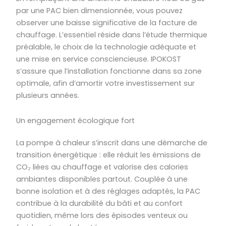
par une PAC bien dimensionnée, vous pouvez
observer une baisse significative de la facture de
chauffage. L’essentiel réside dans l’étude thermique
préalable, le choix de la technologie adéquate et
une mise en service consciencieuse. IPOKOST
s’assure que l’installation fonctionne dans sa zone
optimale, afin d’amortir votre investissement sur
plusieurs années.
Un engagement écologique fort
La pompe à chaleur s’inscrit dans une démarche de
transition énergétique : elle réduit les émissions de
CO₂ liées au chauffage et valorise des calories
ambiantes disponibles partout. Couplée à une
bonne isolation et à des réglages adaptés, la PAC
contribue à la durabilité du bâti et au confort
quotidien, même lors des épisodes venteux ou