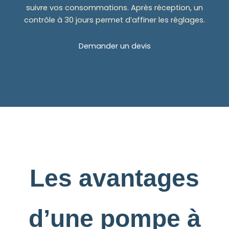
suivre vos consommations. Après réception, un
contrôle à 30 jours permet d’affiner les réglages.
Demander un devis
Les avantages
d’une pompe à