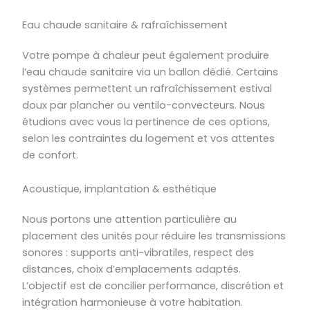
Eau chaude sanitaire & rafraîchissement
Votre pompe à chaleur peut également produire
l’eau chaude sanitaire via un ballon dédié. Certains
systèmes permettent un rafraîchissement estival
doux par plancher ou ventilo-convecteurs. Nous
étudions avec vous la pertinence de ces options,
selon les contraintes du logement et vos attentes
de confort.
Acoustique, implantation & esthétique
Nous portons une attention particulière au
placement des unités pour réduire les transmissions
sonores : supports anti-vibratiles, respect des
distances, choix d’emplacements adaptés.
L’objectif est de concilier performance, discrétion et
intégration harmonieuse à votre habitation.