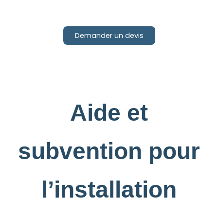
Demander un devis
Aide et
subvention pour
l’installation