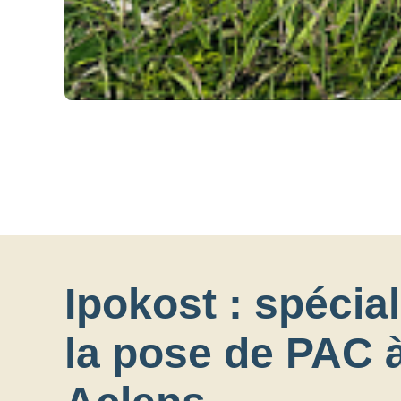
Ipokost : spécial
la pose de PAC 