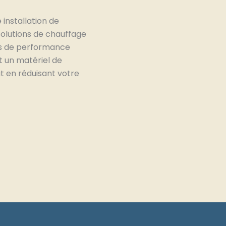
installation de
olutions de chauffage
es de performance
t un matériel de
ut en réduisant votre