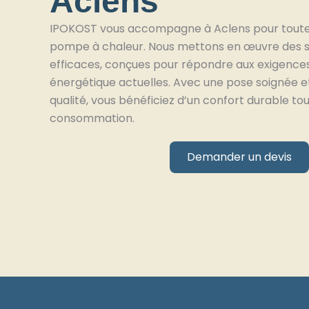
Aclens
IPOKOST vous accompagne à Aclens pour toute 
pompe à chaleur. Nous mettons en œuvre des s
efficaces, conçues pour répondre aux exigenc
énergétique actuelles. Avec une pose soignée e
qualité, vous bénéficiez d’un confort durable to
consommation.
Demander un devis