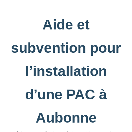
Aide et
subvention pour
l’installation
d’une PAC à
Aubonne