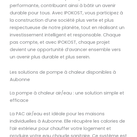
performante, contribuant ainsi à bâtir un avenir
durable pour tous. Avec IPOKOST, vous participez à
la construction d’une société plus verte et plus
respectueuse de notre planète, tout en réalisant un
investissement intelligent et responsable. Chaque
pas compte, et avec IPOKOST, chaque projet
devient une opportunité d’avancer ensemble vers
un avenir plus durable et plus serein.
Les solutions de pompe à chaleur disponibles à
Aubonne
La pompe à chaleur air/eau : une solution simple et
efficace
La PAC air/eau est idéale pour les maisons
individuelles à Aubonne. Elle récupère les calories de
l’air extérieur pour chauffer votre logement et
produire votre eau chaude sanitaire. Ce système est