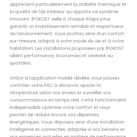
apprécient particulièrement la stabilité thermique et
la qualité de l’air intérieur qu’apporte ce système
innovant. IPOKOST veille à chaque étape pour
garantir un investissement rentable et respectueux
de l’environnement. Vous profitez ainsi d’un confort
sur-mesure, adapté à votre mode de vie et à votre
habitation. Les installations proposées par IPOKOST
allient performance, économies et sérénité au
quotidien.
Grâce à l’application mobile dédiée, vous pouvez
contrôler votre PAC à distance, ajuster la
température selon vos envies et surveiller vos
consommations en temps réel. Cette fonctionnalité
indispensable optimise votre confort et vous
permet de réduire encore vos dépenses
énergétiques. Vous disposez ainsi d’une installation
intelligente et connectée, adaptée à vos besoins et
aux exigences actuelles en matière de performance