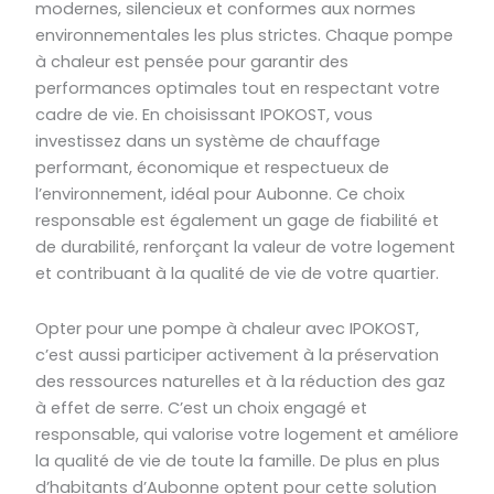
modernes, silencieux et conformes aux normes
environnementales les plus strictes. Chaque pompe
à chaleur est pensée pour garantir des
performances optimales tout en respectant votre
cadre de vie. En choisissant IPOKOST, vous
investissez dans un système de chauffage
performant, économique et respectueux de
l’environnement, idéal pour Aubonne. Ce choix
responsable est également un gage de fiabilité et
de durabilité, renforçant la valeur de votre logement
et contribuant à la qualité de vie de votre quartier.
Opter pour une pompe à chaleur avec IPOKOST,
c’est aussi participer activement à la préservation
des ressources naturelles et à la réduction des gaz
à effet de serre. C’est un choix engagé et
responsable, qui valorise votre logement et améliore
la qualité de vie de toute la famille. De plus en plus
d’habitants d’Aubonne optent pour cette solution