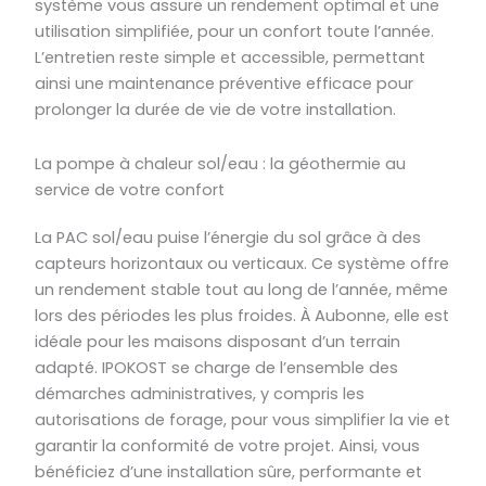
système vous assure un rendement optimal et une
utilisation simplifiée, pour un confort toute l’année.
L’entretien reste simple et accessible, permettant
ainsi une maintenance préventive efficace pour
prolonger la durée de vie de votre installation.
La pompe à chaleur sol/eau : la géothermie au
service de votre confort
La PAC sol/eau puise l’énergie du sol grâce à des
capteurs horizontaux ou verticaux. Ce système offre
un rendement stable tout au long de l’année, même
lors des périodes les plus froides. À Aubonne, elle est
idéale pour les maisons disposant d’un terrain
adapté. IPOKOST se charge de l’ensemble des
démarches administratives, y compris les
autorisations de forage, pour vous simplifier la vie et
garantir la conformité de votre projet. Ainsi, vous
bénéficiez d’une installation sûre, performante et