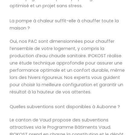
optimisé et un projet sans stress.
La pompe à chaleur suffit-elle à chauffer toute la
maison ?
Oui, nos PAC sont dimensionnées pour chauffer
l’ensemble de votre logement, y compris la
production d’eau chaude sanitaire. IPOKOST réalise
une étude technique approfondie pour assurer une
performance optimale et un confort durable, même
lors des hivers rigoureux. Nos experts vous guident
pour choisir la meilleure configuration et garantir un
résultat à la hauteur de vos attentes.
Quelles subventions sont disponibles à Aubonne ?
Le canton de Vaud propose des subventions
attractives via le Programme Bâtiments Vaud.
IPOKOST prend en charge la constitution et le dépôt