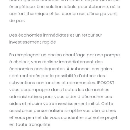
énergétique. Une solution idéale pour Aubonne, où le
confort thermique et les économies d’énergie vont
de pair.
Des économies immédiates et un retour sur
investissement rapide
En remplaçant un ancien chauffage par une pompe
à chaleur, vous réalisez immédiatement des
économies conséquentes. À Aubonne, ces gains
sont renforcés par la possibilité d’obtenir des
subventions cantonales et communales. IPOKOST
vous accompagne dans toutes les démarches
administratives pour vous aider à décrocher ces
aides et réduire votre investissement initial. Cette
assistance personnalisée simplifie vos démarches
et vous permet de vous concentrer sur votre projet
en toute tranquillité.