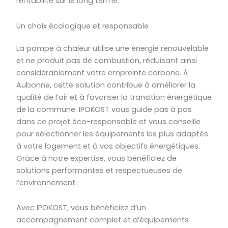
rentabilité sur le long terme.
Un choix écologique et responsable
La pompe à chaleur utilise une énergie renouvelable
et ne produit pas de combustion, réduisant ainsi
considérablement votre empreinte carbone. À
Aubonne, cette solution contribue à améliorer la
qualité de l’air et à favoriser la transition énergétique
de la commune. IPOKOST vous guide pas à pas
dans ce projet éco-responsable et vous conseille
pour sélectionner les équipements les plus adaptés
à votre logement et à vos objectifs énergétiques.
Grâce à notre expertise, vous bénéficiez de
solutions performantes et respectueuses de
l’environnement.
Avec IPOKOST, vous bénéficiez d’un
accompagnement complet et d’équipements