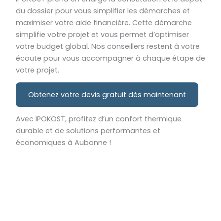
du dossier pour vous simplifier les démarches et
maximiser votre aide financière. Cette démarche
simplifie votre projet et vous permet d’optimiser
votre budget global. Nos conseillers restent à votre
écoute pour vous accompagner à chaque étape de
votre projet.
Obtenez votre devis gratuit dès maintenant
Avec IPOKOST, profitez d’un confort thermique
durable et de solutions performantes et
économiques à Aubonne !