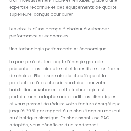
d’un investissement fiable et rentable, grâce à une
expertise reconnue et des équipements de qualité
supérieure, conçus pour durer.
Les atouts d’une pompe à chaleur à Aubonne :
performance et économies
Une technologie performante et économique
La pompe à chaleur capte l’énergie gratuite
présente dans l’air ou le sol et la restitue sous forme
de chaleur. Elle assure ainsi le chauffage et la
production d’eau chaude sanitaire pour votre
habitation. À Aubonne, cette technologie est
parfaitement adaptée aux conditions climatiques
et vous permet de réduire votre facture énergétique
jusqu’à 70 % par rapport à un chauffage au mazout
ou électrique classique. En choisissant une PAC
adaptée, vous bénéficiez d’un rendement