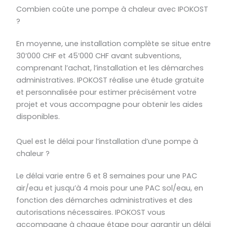
Combien coûte une pompe à chaleur avec IPOKOST
?
En moyenne, une installation complète se situe entre
30’000 CHF et 45’000 CHF avant subventions,
comprenant l’achat, l’installation et les démarches
administratives. IPOKOST réalise une étude gratuite
et personnalisée pour estimer précisément votre
projet et vous accompagne pour obtenir les aides
disponibles.
Quel est le délai pour l’installation d’une pompe à
chaleur ?
Le délai varie entre 6 et 8 semaines pour une PAC
air/eau et jusqu’à 4 mois pour une PAC sol/eau, en
fonction des démarches administratives et des
autorisations nécessaires. IPOKOST vous
accompagne à chaque étape pour garantir un délai