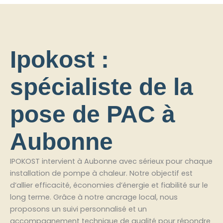
Ipokost :
spécialiste de la
pose de PAC à
Aubonne
IPOKOST intervient à Aubonne avec sérieux pour chaque
installation de pompe à chaleur. Notre objectif est
d’allier efficacité, économies d’énergie et fiabilité sur le
long terme. Grâce à notre ancrage local, nous
proposons un suivi personnalisé et un
accompagnement technique de qualité pour répondre