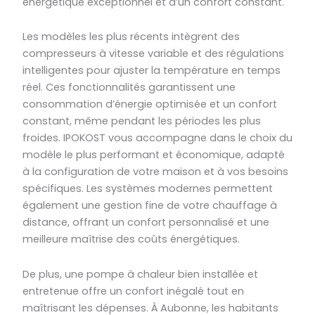
énergétique exceptionnel et d’un confort constant.
Les modèles les plus récents intègrent des
compresseurs à vitesse variable et des régulations
intelligentes pour ajuster la température en temps
réel. Ces fonctionnalités garantissent une
consommation d’énergie optimisée et un confort
constant, même pendant les périodes les plus
froides. IPOKOST vous accompagne dans le choix du
modèle le plus performant et économique, adapté
à la configuration de votre maison et à vos besoins
spécifiques. Les systèmes modernes permettent
également une gestion fine de votre chauffage à
distance, offrant un confort personnalisé et une
meilleure maîtrise des coûts énergétiques.
De plus, une pompe à chaleur bien installée et
entretenue offre un confort inégalé tout en
maîtrisant les dépenses. À Aubonne, les habitants