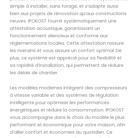
simple à installer, sans forage, et s’adapte aussi
bien aux projets de rénovation qu’aux constructions
neuves. IPOKOST fournit systématiquement une
attestation acoustique, garantissant un
fonctionnement silencieux et conforme aux
réglementations locales. Cette attestation rassure
les riverains et vous assure un confort optimal. De
plus, ce système est apprécié pour sa flexibilité et
sa rapidité d’installation, qui permettent de réduire
les délais de chantier.
Les modèles modernes intègrent des compresseurs
à vitesse variable et des systèmes de régulation
intelligente pour optimiser les performances
énergétiques et réduire la consommation. IPOKOST
vous accompagne dans le choix du modèle le plus
performant et économique pour votre maison, afin
d’allier confort et économies au quotidien. Ce