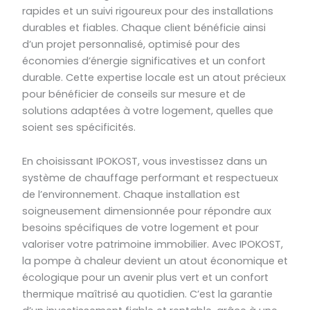
rapides et un suivi rigoureux pour des installations
durables et fiables. Chaque client bénéficie ainsi
d’un projet personnalisé, optimisé pour des
économies d’énergie significatives et un confort
durable. Cette expertise locale est un atout précieux
pour bénéficier de conseils sur mesure et de
solutions adaptées à votre logement, quelles que
soient ses spécificités.
En choisissant IPOKOST, vous investissez dans un
système de chauffage performant et respectueux
de l’environnement. Chaque installation est
soigneusement dimensionnée pour répondre aux
besoins spécifiques de votre logement et pour
valoriser votre patrimoine immobilier. Avec IPOKOST,
la pompe à chaleur devient un atout économique et
écologique pour un avenir plus vert et un confort
thermique maîtrisé au quotidien. C’est la garantie