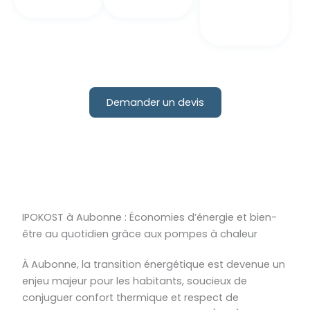
Demander un devis
IPOKOST à Aubonne : Économies d’énergie et bien-
être au quotidien grâce aux pompes à chaleur
À Aubonne, la transition énergétique est devenue un
enjeu majeur pour les habitants, soucieux de
conjuguer confort thermique et respect de