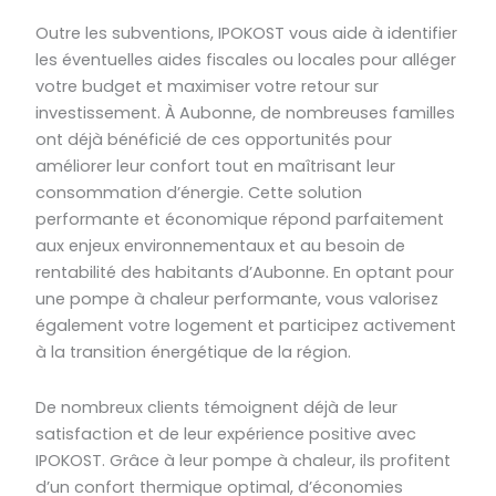
Outre les subventions, IPOKOST vous aide à identifier
les éventuelles aides fiscales ou locales pour alléger
votre budget et maximiser votre retour sur
investissement. À Aubonne, de nombreuses familles
ont déjà bénéficié de ces opportunités pour
améliorer leur confort tout en maîtrisant leur
consommation d’énergie. Cette solution
performante et économique répond parfaitement
aux enjeux environnementaux et au besoin de
rentabilité des habitants d’Aubonne. En optant pour
une pompe à chaleur performante, vous valorisez
également votre logement et participez activement
à la transition énergétique de la région.
De nombreux clients témoignent déjà de leur
satisfaction et de leur expérience positive avec
IPOKOST. Grâce à leur pompe à chaleur, ils profitent
d’un confort thermique optimal, d’économies