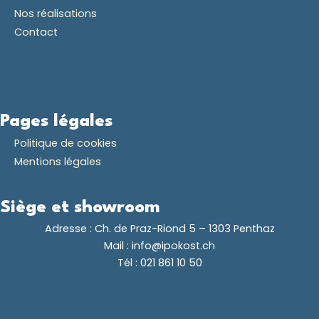
Nos réalisations
Contact
Pages légales
Politique de cookies
Mentions légales
Siège et showroom
Adresse :
Ch. de Praz-Riond 5 – 1303 Penthaz
Mail :
info@ipokost.ch
Tél :
021 861 10 50