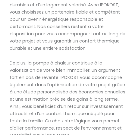
durables et d’un logement valorisé. Avec IPOKOST,
vous choisissez un partenaire fiable et compétent
pour un avenir énergétique responsable et
performant. Nos conseillers restent à votre
disposition pour vous accompagner tout au long de
votre projet et vous garantir un confort thermique
durable et une entière satisfaction.
De plus, la pompe à chaleur contribue à la
valorisation de votre bien immobilier, un argument
fort en cas de revente. IPOKOST vous accompagne
également dans l’optimisation de votre projet grâce
à une étude personnalisée des économies annuelles
et une estimation précise des gains à long terme.
Ainsi, vous bénéficiez d’un retour sur investissement
attractif et d’un confort thermique inégalé pour
toute la famille. Ce choix stratégique vous permet
d’allier performance, respect de l’environnement et