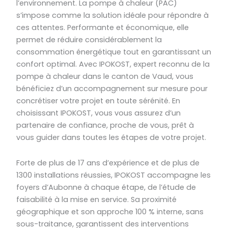
l’environnement. La pompe à chaleur (PAC)
s’impose comme la solution idéale pour répondre à
ces attentes. Performante et économique, elle
permet de réduire considérablement la
consommation énergétique tout en garantissant un
confort optimal. Avec IPOKOST, expert reconnu de la
pompe à chaleur dans le canton de Vaud, vous
bénéficiez d’un accompagnement sur mesure pour
concrétiser votre projet en toute sérénité. En
choisissant IPOKOST, vous vous assurez d’un
partenaire de confiance, proche de vous, prêt à
vous guider dans toutes les étapes de votre projet.
Forte de plus de 17 ans d’expérience et de plus de
1300 installations réussies, IPOKOST accompagne les
foyers d’Aubonne à chaque étape, de l’étude de
faisabilité à la mise en service. Sa proximité
géographique et son approche 100 % interne, sans
sous-traitance, garantissent des interventions