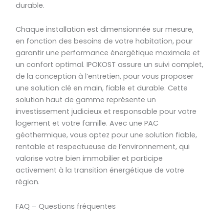
durable.
Chaque installation est dimensionnée sur mesure,
en fonction des besoins de votre habitation, pour
garantir une performance énergétique maximale et
un confort optimal. IPOKOST assure un suivi complet,
de la conception à l’entretien, pour vous proposer
une solution clé en main, fiable et durable. Cette
solution haut de gamme représente un
investissement judicieux et responsable pour votre
logement et votre famille. Avec une PAC
géothermique, vous optez pour une solution fiable,
rentable et respectueuse de l’environnement, qui
valorise votre bien immobilier et participe
activement à la transition énergétique de votre
région.
FAQ – Questions fréquentes