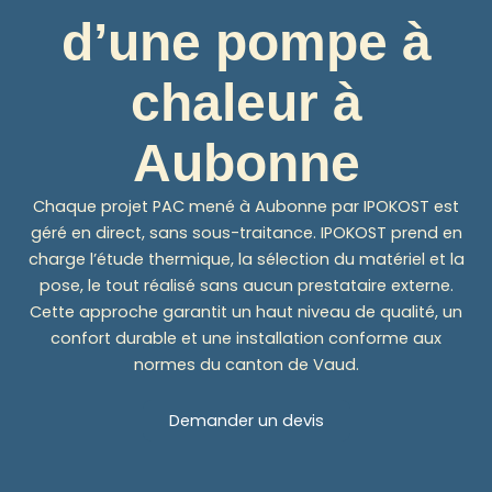
d’une pompe à
chaleur à
Aubonne
Chaque projet PAC mené à Aubonne par IPOKOST est
géré en direct, sans sous-traitance. IPOKOST prend en
charge l’étude thermique, la sélection du matériel et la
pose, le tout réalisé sans aucun prestataire externe.
Cette approche garantit un haut niveau de qualité, un
confort durable et une installation conforme aux
normes du canton de Vaud.
Demander un devis