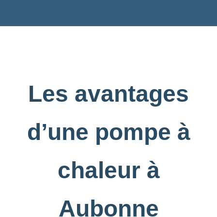
Les avantages
d’une pompe à
chaleur à
Aubonne