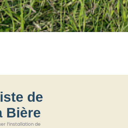
iste de
à Bière
 l’installation de