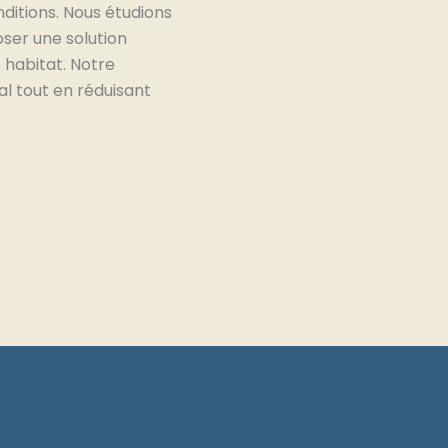
ditions. Nous étudions
ser une solution
 habitat. Notre
al tout en réduisant