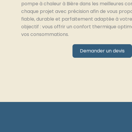
pompe à chaleur à Bière dans les meilleures con
chaque projet avec précision afin de vous propo
fiable, durable et parfaitement adaptée à votre
objectif : vous offrir un confort thermique optim
vos consommations.
Demander un devis