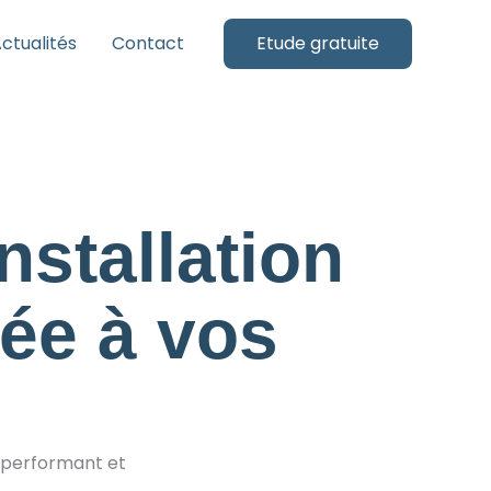
ctualités
Contact
Etude gratuite
nstallation
ée à vos
, performant et