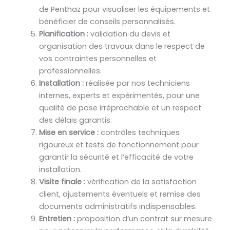
de Penthaz pour visualiser les équipements et
bénéficier de conseils personnalisés.
Planification :
validation du devis et
organisation des travaux dans le respect de
vos contraintes personnelles et
professionnelles.
Installation :
réalisée par nos techniciens
internes, experts et expérimentés, pour une
qualité de pose irréprochable et un respect
des délais garantis.
Mise en service :
contrôles techniques
rigoureux et tests de fonctionnement pour
garantir la sécurité et l’efficacité de votre
installation.
Visite finale :
vérification de la satisfaction
client, ajustements éventuels et remise des
documents administratifs indispensables.
Entretien :
proposition d’un contrat sur mesure