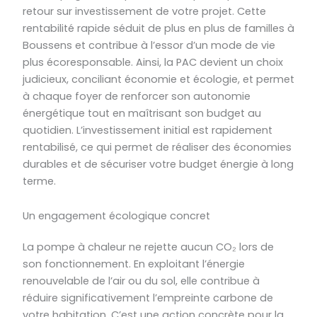
retour sur investissement de votre projet. Cette
rentabilité rapide séduit de plus en plus de familles à
Boussens et contribue à l’essor d’un mode de vie
plus écoresponsable. Ainsi, la PAC devient un choix
judicieux, conciliant économie et écologie, et permet
à chaque foyer de renforcer son autonomie
énergétique tout en maîtrisant son budget au
quotidien. L’investissement initial est rapidement
rentabilisé, ce qui permet de réaliser des économies
durables et de sécuriser votre budget énergie à long
terme.
Un engagement écologique concret
La pompe à chaleur ne rejette aucun CO₂ lors de
son fonctionnement. En exploitant l’énergie
renouvelable de l’air ou du sol, elle contribue à
réduire significativement l’empreinte carbone de
votre habitation. C’est une action concrète pour la