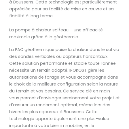
à Boussens. Cette technologie est particulièrement
appréciée pour sa facilité de mise en œuvre et sa
fiabilité à long terme.
La pompe à chaleur sol/eau – une efficacité
maximale grâce à la géothermie
La PAC géothermique puise la chaleur dans le sol via
des sondes verticales ou capteurs horizontaux.
Cette solution performante et stable toute l’année
nécessite un terrain adapté. IPOKOST gère les
autorisations de forage et vous accompagne dans
le choix de la meilleure configuration selon la nature
du terrain et vos besoins. Ce service clé en main
vous permet d’envisager sereinement votre projet et
d’assurer un rendement optimal, même lors des
hivers les plus rigoureux à Boussens. Cette
technologie apporte également une plus-value
importante à votre bien immobilier, en le