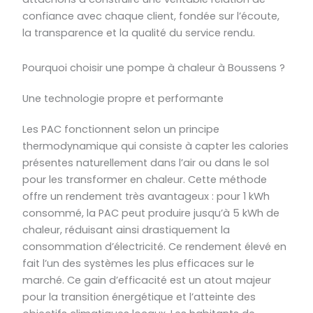
confiance avec chaque client, fondée sur l’écoute,
la transparence et la qualité du service rendu.
Pourquoi choisir une pompe à chaleur à Boussens ?
Une technologie propre et performante
Les PAC fonctionnent selon un principe
thermodynamique qui consiste à capter les calories
présentes naturellement dans l’air ou dans le sol
pour les transformer en chaleur. Cette méthode
offre un rendement très avantageux : pour 1 kWh
consommé, la PAC peut produire jusqu’à 5 kWh de
chaleur, réduisant ainsi drastiquement la
consommation d’électricité. Ce rendement élevé en
fait l’un des systèmes les plus efficaces sur le
marché. Ce gain d’efficacité est un atout majeur
pour la transition énergétique et l’atteinte des