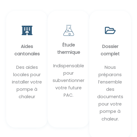
Étude
Aides
Dossier
thermique
cantonales
complet
Indispensable
Des aides
Nous
pour
locales pour
préparons
subventionner
installer votre
l’ensemble
votre future
pompe à
des
PAC.
chaleur
documents
pour votre
pompe à
chaleur.