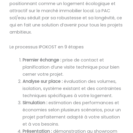
positionnant comme un logement écologique et
attractif sur le marché immobilier local. La PAC
sol/eau séduit par sa robustesse et sa longévité, ce
qui en fait une solution d’avenir pour tous les projets
ambitieux.
Le processus IPOKOST en 9 étapes
Premier échange :
prise de contact et
planification d’une visite technique pour bien
cerner votre projet.
Analyse sur place :
évaluation des volumes,
isolation, système existant et des contraintes
techniques spécifiques à votre logement.
Simulation :
estimation des performances et
économies selon plusieurs scénarios, pour un
projet parfaitement adapté à votre situation
et à vos besoins.
Présentation :
démonstration au showroom