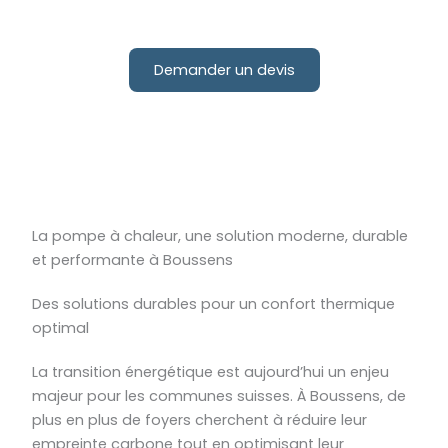
Demander un devis
La pompe à chaleur, une solution moderne, durable
et performante à Boussens
Des solutions durables pour un confort thermique
optimal
La transition énergétique est aujourd’hui un enjeu
majeur pour les communes suisses. À Boussens, de
plus en plus de foyers cherchent à réduire leur
empreinte carbone tout en optimisant leur