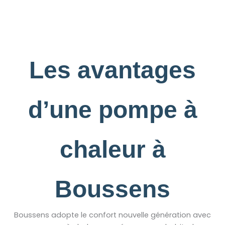
Les avantages
d’une pompe à
chaleur à
Boussens
Boussens adopte le confort nouvelle génération avec