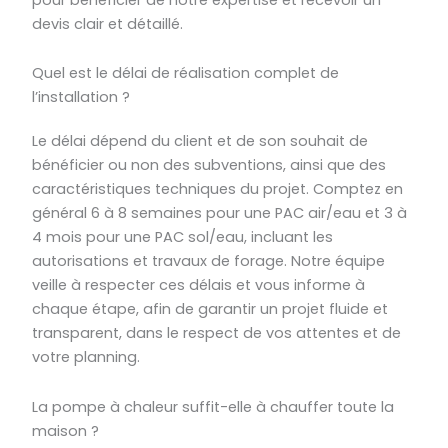
devis clair et détaillé.
Quel est le délai de réalisation complet de
l’installation ?
Le délai dépend du client et de son souhait de
bénéficier ou non des subventions, ainsi que des
caractéristiques techniques du projet. Comptez en
général 6 à 8 semaines pour une PAC air/eau et 3 à
4 mois pour une PAC sol/eau, incluant les
autorisations et travaux de forage. Notre équipe
veille à respecter ces délais et vous informe à
chaque étape, afin de garantir un projet fluide et
transparent, dans le respect de vos attentes et de
votre planning.
La pompe à chaleur suffit-elle à chauffer toute la
maison ?