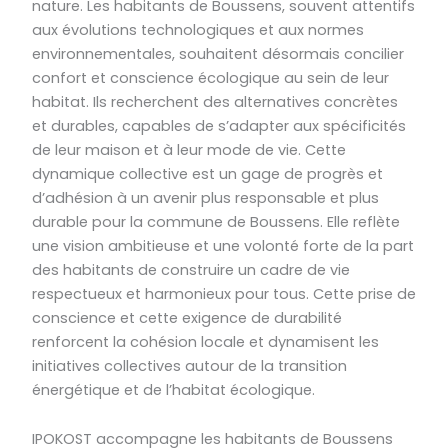
nature. Les habitants de Boussens, souvent attentifs
aux évolutions technologiques et aux normes
environnementales, souhaitent désormais concilier
confort et conscience écologique au sein de leur
habitat. Ils recherchent des alternatives concrètes
et durables, capables de s’adapter aux spécificités
de leur maison et à leur mode de vie. Cette
dynamique collective est un gage de progrès et
d’adhésion à un avenir plus responsable et plus
durable pour la commune de Boussens. Elle reflète
une vision ambitieuse et une volonté forte de la part
des habitants de construire un cadre de vie
respectueux et harmonieux pour tous. Cette prise de
conscience et cette exigence de durabilité
renforcent la cohésion locale et dynamisent les
initiatives collectives autour de la transition
énergétique et de l’habitat écologique.
IPOKOST accompagne les habitants de Boussens