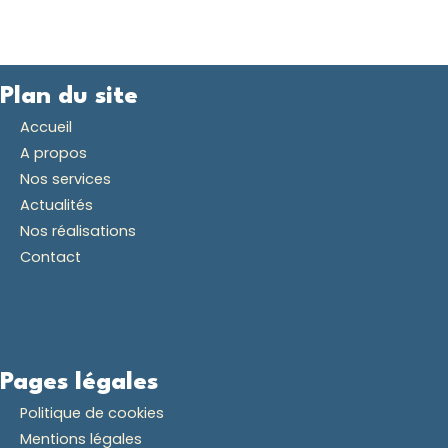
Plan du site
Accueil
A propos
Nos services
Actualités
Nos réalisations
Contact
Pages légales
Politique de cookies
Mentions légales