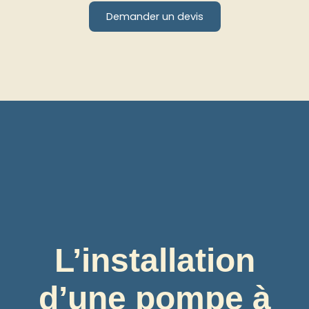
Demander un devis
L’installation
d’une pompe à