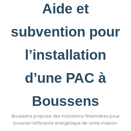
Aide et
subvention pour
l’installation
d’une PAC à
Boussens
Boussens propose des incitations financières pour
booster l’efficacité énergétique de votre maison.