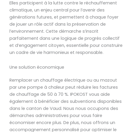
Elles participent à la lutte contre le réchauffement
climatique, un enjeu central pour l’avenir des
générations futures, et permettent à chaque foyer
de jouer un rôle actif dans la préservation de
l’environnement. Cette démarche s’inscrit
parfaitement dans une logique de progrès collectif
et d’engagement citoyen, essentielle pour construire
un cadre de vie harmonieux et responsable.
Une solution économique
Remplacer un chauffage électrique ou au mazout
par une pompe à chaleur peut réduire les factures
de chauffage de 50 à 70 %. IPOKOST vous aide
également à bénéficier des subventions disponibles
dans le canton de Vaud. Nous nous occupons des
démarches administratives pour vous faire
économiser encore plus. De plus, nous offrons un
accompagnement personnalisé pour optimiser le