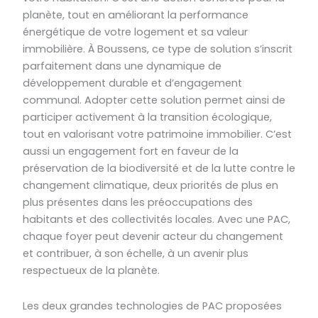
planète, tout en améliorant la performance
énergétique de votre logement et sa valeur
immobilière. À Boussens, ce type de solution s’inscrit
parfaitement dans une dynamique de
développement durable et d’engagement
communal. Adopter cette solution permet ainsi de
participer activement à la transition écologique,
tout en valorisant votre patrimoine immobilier. C’est
aussi un engagement fort en faveur de la
préservation de la biodiversité et de la lutte contre le
changement climatique, deux priorités de plus en
plus présentes dans les préoccupations des
habitants et des collectivités locales. Avec une PAC,
chaque foyer peut devenir acteur du changement
et contribuer, à son échelle, à un avenir plus
respectueux de la planète.
Les deux grandes technologies de PAC proposées