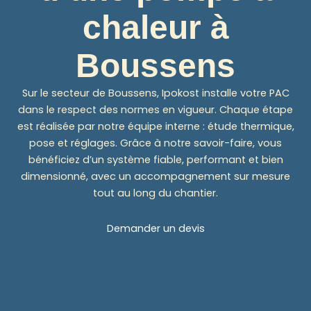
chaleur à
Boussens
Sur le secteur de Boussens, Ipokost installe votre PAC
dans le respect des normes en vigueur. Chaque étape
est réalisée par notre équipe interne : étude thermique,
pose et réglages. Grâce à notre savoir-faire, vous
bénéficiez d’un système fiable, performant et bien
dimensionné, avec un accompagnement sur mesure
tout au long du chantier.
Demander un devis