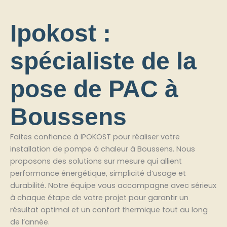
Ipokost :
spécialiste de la
pose de PAC à
Boussens
Faites confiance à IPOKOST pour réaliser votre
installation de pompe à chaleur à Boussens. Nous
proposons des solutions sur mesure qui allient
performance énergétique, simplicité d’usage et
durabilité. Notre équipe vous accompagne avec sérieux
à chaque étape de votre projet pour garantir un
résultat optimal et un confort thermique tout au long
de l’année.