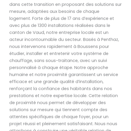
dans cette transition en proposant des solutions sur
mesure, adaptées aux besoins de chaque
logement. Forte de plus de 17 ans d’expérience et
avec plus de 1300 installations réalisées dans le
canton de Vaud, notre entreprise locale est un
acteur incontournable du secteur. Basés à Penthaz,
nous intervenons rapidement à Boussens pour
étudier, installer et entretenir votre système de
chauffage, sans sous-traitance, avec un suivi
personnalisé à chaque étape. Notre approche
humaine et notre proximité garantissent un service
efficace et une grande qualité d’installation,
renforçant la confiance des habitants dans nos
prestations et notre expertise locale. Cette relation
de proximité nous permet de développer des
solutions sur mesure qui tiennent compte des
attentes spécifiques de chaque foyer, pour un
projet réussi et pleinement satisfaisant. Nous nous
attachons à construire une véritable relation de