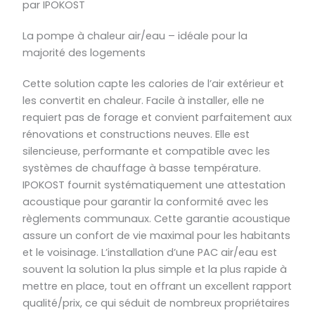
par IPOKOST
La pompe à chaleur air/eau – idéale pour la
majorité des logements
Cette solution capte les calories de l’air extérieur et
les convertit en chaleur. Facile à installer, elle ne
requiert pas de forage et convient parfaitement aux
rénovations et constructions neuves. Elle est
silencieuse, performante et compatible avec les
systèmes de chauffage à basse température.
IPOKOST fournit systématiquement une attestation
acoustique pour garantir la conformité avec les
règlements communaux. Cette garantie acoustique
assure un confort de vie maximal pour les habitants
et le voisinage. L’installation d’une PAC air/eau est
souvent la solution la plus simple et la plus rapide à
mettre en place, tout en offrant un excellent rapport
qualité/prix, ce qui séduit de nombreux propriétaires