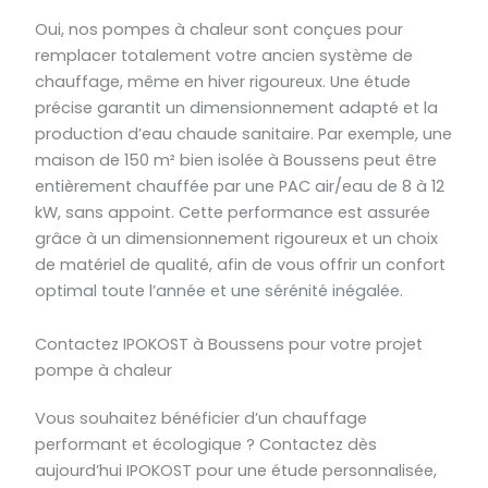
Oui, nos pompes à chaleur sont conçues pour
remplacer totalement votre ancien système de
chauffage, même en hiver rigoureux. Une étude
précise garantit un dimensionnement adapté et la
production d’eau chaude sanitaire. Par exemple, une
maison de 150 m² bien isolée à Boussens peut être
entièrement chauffée par une PAC air/eau de 8 à 12
kW, sans appoint. Cette performance est assurée
grâce à un dimensionnement rigoureux et un choix
de matériel de qualité, afin de vous offrir un confort
optimal toute l’année et une sérénité inégalée.
Contactez IPOKOST à Boussens pour votre projet
pompe à chaleur
Vous souhaitez bénéficier d’un chauffage
performant et écologique ? Contactez dès
aujourd’hui IPOKOST pour une étude personnalisée,