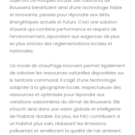
objectifs climatiques locaux. Les habitants de
Boussens bénéficient ainsi d’une technologie fiable
et innovante, pensée pour répondre aux défis
énergétiques actuels et futurs. C’est une solution
d’avenir qui combine performance et respect de
l’environnement, répondant aux exigences de plus
en plus strictes des réglementations locales et
nationales.
Ce mode de chauffage innovant permet également
de valoriser les ressources naturelles disponibles sur
le territoire communal. Il s’agit d’une technologie
adaptée à la géographie locale, respectueuse des
ressources et optimisée pour répondre aux
variations saisonnières du climat de Boussens. Elle
s’inscrit ainsi dans une vision globale et intelligente
de l’habitat durable. De plus, les PAC contribuent à
un habitat plus sain, réduisant les émissions
polluantes et améliorant la qualité de l’air ambiant.