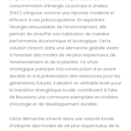
consommation d’énergie. La pompe à chaleur
(PAC) s’impose comme une réponse moderne et
efficace à ces préoccupations. En exploitant
l’énergie renouvelable de l’environnement, elle
permet de chauffer son habitation de manière
performante, économique et écologique. Cette
solution s’inscrit dans une démarche globale visant
à favoriser des modes de vie plus respectueux de
l’environnement et de la planète. Ce choix
stratégique participe à la construction d’un avenir
durable et à la préservation des ressources pour les
générations futures. Il devient un véritable levier pour
la transition énergétique locale, contribuant à faire
de Boussens une commune exemplaire en matière
d’écologie et de développement durable.
Cette démarche s’inscrit dans une volonté locale
d’adopter des modes de vie plus respectueux de la