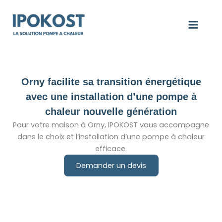
Aller
au
contenu
Orny facilite sa transition énergétique
avec une installation d’une pompe à
chaleur nouvelle génération
Pour votre maison à Orny, IPOKOST vous accompagne
dans le choix et l’installation d’une pompe à chaleur
efficace.
Demander un devis