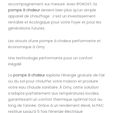
accompagnement sur mesure. Avec IPOKOST, la
pompe à chaleur
devient bien plus qu’un simple
appareil de chauffage : c’est un investissement
rentable et écologique pour votre foyer et pour les
générations futures.
Les atouts d’une pompe à chaleur performante et
économique à Orny
Une technologie performante pour un confort
inégalé
La
pompe à chaleur
exploite l’énergie gratuite de l’air
ou du sol pour chauffer votre maison et produire
votre eau chaude sanitaire. À Orny, cette solution
s’adapte parfaitement aux températures locales,
garantissant un confort thermique optimal tout au
long de l’année. Grâce à un rendement élevé, la PAC
restitue jusqu’à 5 fois l’énergie électrique