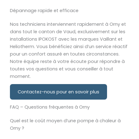
Dépannage rapide et efficace
Nos techniciens interviennent rapidement à Orny et
dans tout le canton de Vaud, exclusivement sur les
installations IPOKOST avec les marques Vaillant et
Heliotherm. Vous bénéficiez ainsi d’un service réactif
pour un confort assuré en toutes circonstances.
Notre équipe reste à votre écoute pour répondre à
toutes vos questions et vous conseiller à tout
moment.
Contactez-nous pour en savoir plus
FAQ – Questions fréquentes à Orny
Quel est le coût moyen d’une pompe à chaleur à
Orny ?