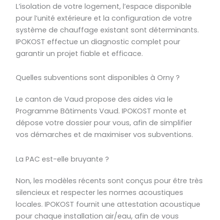
L’isolation de votre logement, l’espace disponible
pour l’unité extérieure et la configuration de votre
système de chauffage existant sont déterminants.
IPOKOST effectue un diagnostic complet pour
garantir un projet fiable et efficace.
Quelles subventions sont disponibles à Orny ?
Le canton de Vaud propose des aides via le
Programme Bâtiments Vaud. IPOKOST monte et
dépose votre dossier pour vous, afin de simplifier
vos démarches et de maximiser vos subventions.
La PAC est-elle bruyante ?
Non, les modèles récents sont conçus pour être très
silencieux et respecter les normes acoustiques
locales. IPOKOST fournit une attestation acoustique
pour chaque installation air/eau, afin de vous