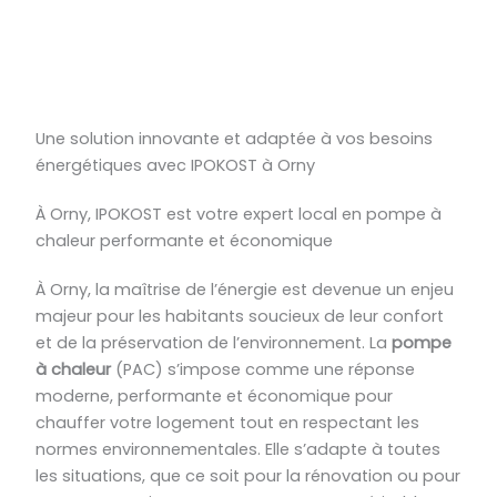
Une solution innovante et adaptée à vos besoins
énergétiques avec IPOKOST à Orny
À Orny, IPOKOST est votre expert local en pompe à
chaleur performante et économique
À Orny, la maîtrise de l’énergie est devenue un enjeu
majeur pour les habitants soucieux de leur confort
et de la préservation de l’environnement. La
pompe
à chaleur
(PAC) s’impose comme une réponse
moderne, performante et économique pour
chauffer votre logement tout en respectant les
normes environnementales. Elle s’adapte à toutes
les situations, que ce soit pour la rénovation ou pour