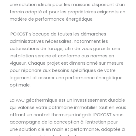
une solution idéale pour les maisons disposant d’un
terrain adapté et pour les propriétaires exigeants en
matière de performance énergétique.
IPOKOST s’occupe de toutes les démarches
administratives nécessaires, notamment les
autorisations de forage, afin de vous garantir une
installation sereine et conforme aux normes en
vigueur. Chaque projet est dimensionné sur mesure
pour répondre aux besoins spécifiques de votre
logement et assurer une performance énergétique
optimale.
La PAC géothermique est un investissement durable
qui valorise votre patrimoine immobilier tout en vous
offrant un confort thermique inégalé. IPOKOST vous
accompagne de la conception à l’entretien pour
une solution clé en main et performante, adaptée à