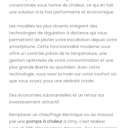
consommée sous forme de chaleur, ce qui en fait
une solution à la fois performante et économique.
Les modèles les plus récents intègrent des
technologies de régulation à distance qui vous
permettent de piloter votre installation depuis votre
smartphone. Cette fonctionnalité moderne vous
offre un contrôle précis de la température, une
gestion optimisée de votre consommation et une
plus grande liberté au quotidien. Avec cette
technologie, vous avez la main sur votre confort où
que vous soyez, pour une sérénité totale.
Des économies substantielles et un retour sur
investissement attractif
Remplacer un chauffage électrique ou au mazout
par une
pompe à chaleur
à Orny, c’est réaliser