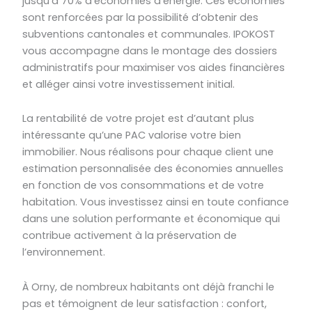
jusqu’à 70% d’économies d’énergie. Ces économies
sont renforcées par la possibilité d’obtenir des
subventions cantonales et communales. IPOKOST
vous accompagne dans le montage des dossiers
administratifs pour maximiser vos aides financières
et alléger ainsi votre investissement initial.
La rentabilité de votre projet est d’autant plus
intéressante qu’une PAC valorise votre bien
immobilier. Nous réalisons pour chaque client une
estimation personnalisée des économies annuelles
en fonction de vos consommations et de votre
habitation. Vous investissez ainsi en toute confiance
dans une solution performante et économique qui
contribue activement à la préservation de
l’environnement.
À Orny, de nombreux habitants ont déjà franchi le
pas et témoignent de leur satisfaction : confort,