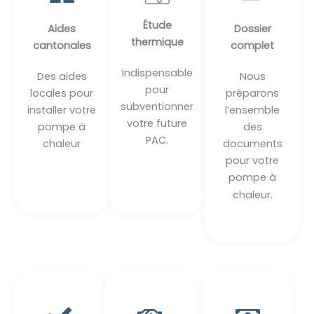
Étude
Aides
Dossier
thermique
cantonales
complet
Indispensable
Des aides
Nous
pour
locales pour
préparons
subventionner
installer votre
l’ensemble
votre future
pompe à
des
PAC.
chaleur
documents
pour votre
pompe à
chaleur.