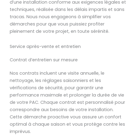
d’une installation conforme aux exigences légales et
techniques, réalisée dans les délais impartis et sans
tracas. Nous nous engageons à simplifier vos
démarches pour que vous puissiez profiter
pleinement de votre projet, en toute sérénité.
Service après-vente et entretien
Contrat d’entretien sur mesure
Nos contrats incluent une visite annuelle, le
nettoyage, les réglages saisonniers et les
vérifications de sécurité, pour garantir une
performance maximale et prolonger la durée de vie
de votre PAC. Chaque contrat est personnalisé pour
correspondre aux besoins de votre installation.
Cette démarche proactive vous assure un confort
optimal à chaque saison et vous protège contre les
imprévus.