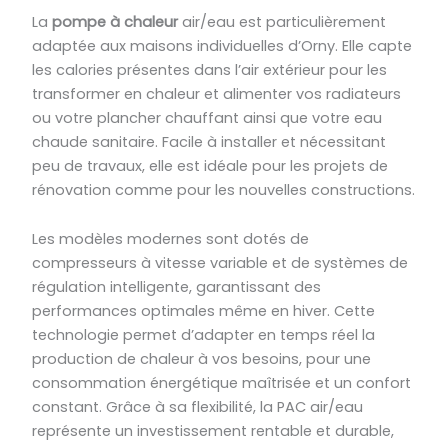
La
pompe à chaleur
air/eau est particulièrement
adaptée aux maisons individuelles d’Orny. Elle capte
les calories présentes dans l’air extérieur pour les
transformer en chaleur et alimenter vos radiateurs
ou votre plancher chauffant ainsi que votre eau
chaude sanitaire. Facile à installer et nécessitant
peu de travaux, elle est idéale pour les projets de
rénovation comme pour les nouvelles constructions.
Les modèles modernes sont dotés de
compresseurs à vitesse variable et de systèmes de
régulation intelligente, garantissant des
performances optimales même en hiver. Cette
technologie permet d’adapter en temps réel la
production de chaleur à vos besoins, pour une
consommation énergétique maîtrisée et un confort
constant. Grâce à sa flexibilité, la PAC air/eau
représente un investissement rentable et durable,