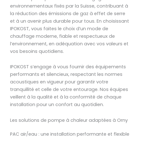
environnementaux fixés par la Suisse, contribuant à
la réduction des émissions de gaz à effet de serre
et à un avenir plus durable pour tous. En choisissant
IPOKOST, vous faites le choix d’un mode de
chauffage moderne, fiable et respectueux de
l’environnement, en adéquation avec vos valeurs et
vos besoins quotidiens.
IPOKOST s’engage à vous fournir des équipements
performants et silencieux, respectant les normes
acoustiques en vigueur pour garantir votre
tranquillité et celle de votre entourage. Nos équipes
veillent à la qualité et à la conformité de chaque
installation pour un confort au quotidien.
Les solutions de pompe à chaleur adaptées à Orny
PAC air/eau : une installation performante et flexible