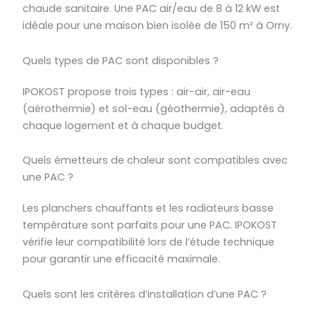
chaude sanitaire. Une PAC air/eau de 8 à 12 kW est
idéale pour une maison bien isolée de 150 m² à Orny.
Quels types de PAC sont disponibles ?
IPOKOST propose trois types : air-air, air-eau
(aérothermie) et sol-eau (géothermie), adaptés à
chaque logement et à chaque budget.
Quels émetteurs de chaleur sont compatibles avec
une PAC ?
Les planchers chauffants et les radiateurs basse
température sont parfaits pour une PAC. IPOKOST
vérifie leur compatibilité lors de l’étude technique
pour garantir une efficacité maximale.
Quels sont les critères d’installation d’une PAC ?