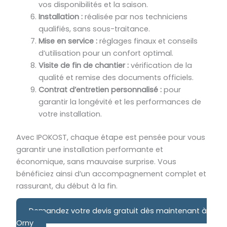
vos disponibilités et la saison.
Installation :
réalisée par nos techniciens
qualifiés, sans sous-traitance.
Mise en service :
réglages finaux et conseils
d’utilisation pour un confort optimal.
Visite de fin de chantier :
vérification de la
qualité et remise des documents officiels.
Contrat d’entretien personnalisé :
pour
garantir la longévité et les performances de
votre installation.
Avec IPOKOST, chaque étape est pensée pour vous
garantir une installation performante et
économique, sans mauvaise surprise. Vous
bénéficiez ainsi d’un accompagnement complet et
rassurant, du début à la fin.
Demandez votre devis gratuit dès maintenant à
Orny