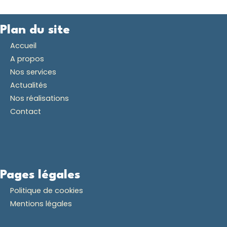
Plan du site
Accueil
A propos
Nos services
Actualités
Nos réalisations
Contact
Pages légales
Politique de cookies
Mentions légales