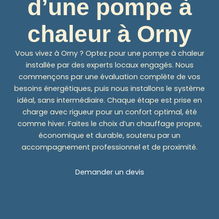
d’une pompe à
chaleur à Orny
Vous vivez à Orny ? Optez pour une pompe à chaleur
installée par des experts locaux engagés. Nous
commençons par une évaluation complète de vos
besoins énergétiques, puis nous installons le système
idéal, sans intermédiaire. Chaque étape est prise en
charge avec rigueur pour un confort optimal, été
comme hiver. Faites le choix d’un chauffage propre,
économique et durable, soutenu par un
accompagnement professionnel et de proximité.
Demander un devis