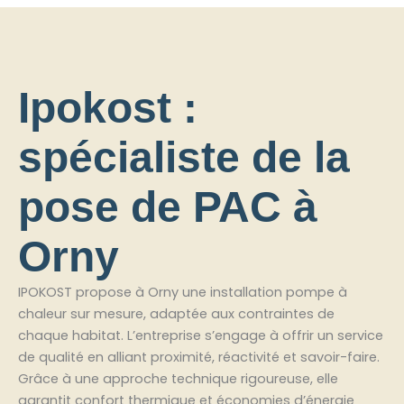
Ipokost :
spécialiste de la
pose de PAC à
Orny
IPOKOST propose à Orny une installation pompe à
chaleur sur mesure, adaptée aux contraintes de
chaque habitat. L’entreprise s’engage à offrir un service
de qualité en alliant proximité, réactivité et savoir-faire.
Grâce à une approche technique rigoureuse, elle
garantit confort thermique et économies d’énergie