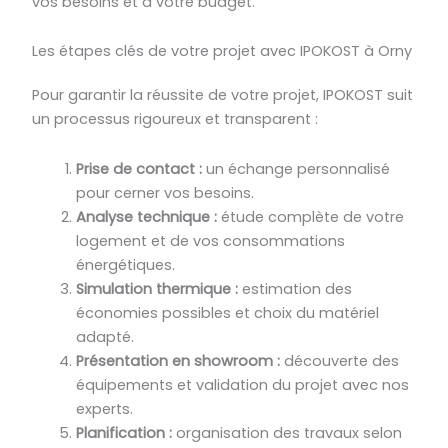
vos besoins et à votre budget.
Les étapes clés de votre projet avec IPOKOST à Orny
Pour garantir la réussite de votre projet, IPOKOST suit
un processus rigoureux et transparent :
Prise de contact :
un échange personnalisé
pour cerner vos besoins.
Analyse technique :
étude complète de votre
logement et de vos consommations
énergétiques.
Simulation thermique :
estimation des
économies possibles et choix du matériel
adapté.
Présentation en showroom :
découverte des
équipements et validation du projet avec nos
experts.
Planification :
organisation des travaux selon