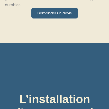
durables.
Demander un devis
L’installation