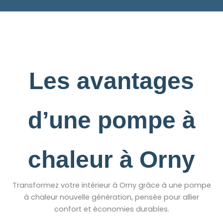
Les avantages
d’une pompe à
chaleur à Orny
Transformez votre intérieur à Orny grâce à une pompe
à chaleur nouvelle génération, pensée pour allier
confort et économies durables.