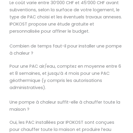
Le coût varie entre 30’000 CHF et 45’000 CHF avant
subventions, selon la surface de votre logement, le
type de PAC choisi et les éventuels travaux annexes.
IPOKOST propose une étude gratuite et
personnalisée pour affiner le budget.
Combien de temps faut-il pour installer une pompe
à chaleur ?
Pour une PAC air/eau, comptez en moyenne entre 6
et 8 semaines, et jusqu’à 4 mois pour une PAC
géothermique (y compris les autorisations
administratives).
Une pompe à chaleur suffit-elle à chauffer toute la
maison ?
Oui, les PAC installées par IPOKOST sont conçues
pour chauffer toute la maison et produire l’eau