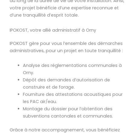
au long de la durée de vie de votre installation. Ainsi,
votre projet bénéficie d’une expertise reconnue et
d’une tranquillité d’esprit totale.
IPOKOST, votre allié administratif à Orny
IPOKOST gère pour vous l’ensemble des démarches
administratives, pour un projet en toute tranquillité :
Analyse des réglementations communales à
Orny.
Dépôt des demandes d’autorisation de
construire et de forage.
Fourniture des attestations acoustiques pour
les PAC air/eau.
Montage du dossier pour l’obtention des
subventions cantonales et communales.
Grâce à notre accompagnement, vous bénéficiez