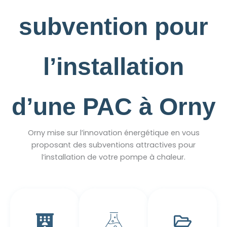
subvention pour
l’installation
d’une PAC à Orny
Orny mise sur l’innovation énergétique en vous
proposant des subventions attractives pour
l’installation de votre pompe à chaleur.