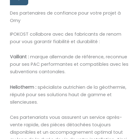
Des partenaires de confiance pour votre projet à
Orny
IPOKOST collabore avec des fabricants de renom
pour vous garantir fiabilité et durabilité :
Vaillant :
marque allemande de référence, reconnue
pour ses PAC performantes et compatibles avec les
subventions cantonales.
Heliotherm :
spécialiste autrichien de la géothermie,
réputé pour ses solutions haut de gamme et
silencieuses.
Ces partenariats vous assurent un service après-
vente rapide, des pièces détachées toujours
disponibles et un accompagnement optimal tout