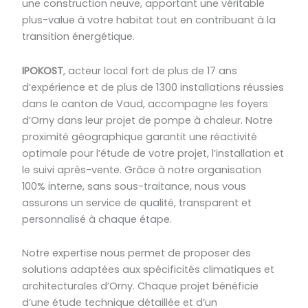
une construction neuve, apportant une véritable
plus-value à votre habitat tout en contribuant à la
transition énergétique.
IPOKOST
, acteur local fort de plus de 17 ans
d’expérience et de plus de 1300 installations réussies
dans le canton de Vaud, accompagne les foyers
d’Orny dans leur projet de pompe à chaleur. Notre
proximité géographique garantit une réactivité
optimale pour l’étude de votre projet, l’installation et
le suivi après-vente. Grâce à notre organisation
100% interne, sans sous-traitance, nous vous
assurons un service de qualité, transparent et
personnalisé à chaque étape.
Notre expertise nous permet de proposer des
solutions adaptées aux spécificités climatiques et
architecturales d’Orny. Chaque projet bénéficie
d’une étude technique détaillée et d’un