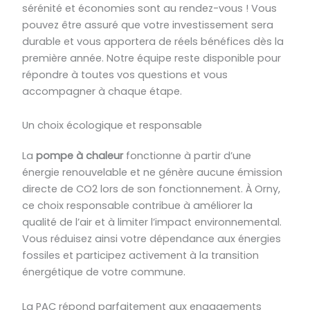
sérénité et économies sont au rendez-vous ! Vous
pouvez être assuré que votre investissement sera
durable et vous apportera de réels bénéfices dès la
première année. Notre équipe reste disponible pour
répondre à toutes vos questions et vous
accompagner à chaque étape.
Un choix écologique et responsable
La
pompe à chaleur
fonctionne à partir d’une
énergie renouvelable et ne génère aucune émission
directe de CO2 lors de son fonctionnement. À Orny,
ce choix responsable contribue à améliorer la
qualité de l’air et à limiter l’impact environnemental.
Vous réduisez ainsi votre dépendance aux énergies
fossiles et participez activement à la transition
énergétique de votre commune.
La PAC répond parfaitement aux engagements