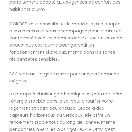
parfaitement adapté aux exigences de confort des
habitants d’Orny.
IPOKOST vous conseille sur le modèle le plus adapté
à vos besoins et vous accompagne pour la mise en
conformité avec les normes locales. Une attestation
acoustique est fournie pour garantir un
fonctionnement silencieux, même dans les zones
résidentielles sensibles.
PAC sol/eau : la géothermie pour une performance
inégalée
La
pompe à chaleur
géothermique sol/eau récupère
l’énergie stockée dans le sol pour chauffer votre
logement et votre eau chaude. Grâce à des
capteurs horizontaux ou verticaux, elle offre un
rendement stable tout au long de l’année, même
pendant les hivers les plus rigoureux. À Orny, c’est