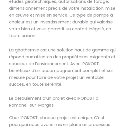
études géotechniques, autorisations de forage,
dimensionnement précis de votre installation, mise
en œuvre et mise en service. Ce type de pompe à
chaleur est un investissement durable qui valorise
votre bien et vous garantit un confort inégalé, en
toute saison.
La géothermie est une solution haut de gamme qui
répond aux attentes des propriétaires exigeants et
soucieux de l’environnement. Avec IPOKOST,
bénéficiez d’un accompagnement complet et sur
mesure pour faire de votre projet un véritable
succès, en toute sérénité.
Le déroulement d’un projet avec IPOKOST à
Romanel-sur-Morges
Chez IPOKOST, chaque projet est unique. C’est
pourquoi nous avons mis en place un processus