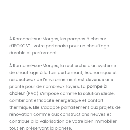
À Romanel-sur-Morges, les pompes à chaleur
d’IPOKOST : votre partenaire pour un chauffage
durable et performant
À Romanel-sur-Morges, la recherche d’un système
de chauffage à la fois performant, économique et
respectueux de l’environnement est devenue une
priorité pour de nombreux foyers. La
pompe à
chaleur
(PAC) s’impose comme la solution idéale,
combinant efficacité énergétique et confort
thermique. Elle s’adapte parfaitement aux projets de
rénovation comme aux constructions neuves et
contribue à la valorisation de votre bien immobilier
tout en préservant la planète.