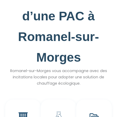
d’une PAC à
Romanel-sur-
Morges
Romanel-sur-Morges vous accompagne avec des
incitations locales pour adopter une solution de
chauffage écologique.