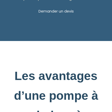
Demander un devis
Les avantages
d’une pompe à