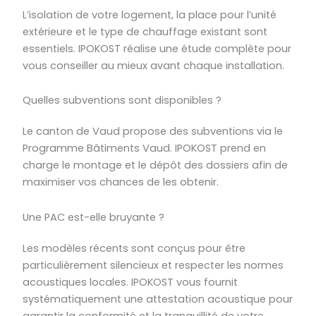
L’isolation de votre logement, la place pour l’unité
extérieure et le type de chauffage existant sont
essentiels. IPOKOST réalise une étude complète pour
vous conseiller au mieux avant chaque installation.
Quelles subventions sont disponibles ?
Le canton de Vaud propose des subventions via le
Programme Bâtiments Vaud. IPOKOST prend en
charge le montage et le dépôt des dossiers afin de
maximiser vos chances de les obtenir.
Une PAC est-elle bruyante ?
Les modèles récents sont conçus pour être
particulièrement silencieux et respecter les normes
acoustiques locales. IPOKOST vous fournit
systématiquement une attestation acoustique pour
garantir la conformité et la tranquillité de votre