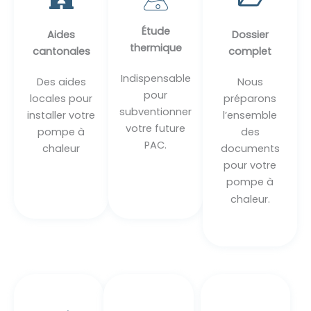
Étude
Aides
Dossier
thermique
cantonales
complet
Indispensable
Des aides
Nous
pour
locales pour
préparons
subventionner
installer votre
l’ensemble
votre future
pompe à
des
PAC.
chaleur
documents
pour votre
pompe à
chaleur.