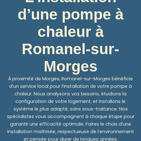
d’une pompe à
chaleur à
Romanel-sur-
Morges
À proximité de Morges, Romanel-sur-Morges bénéficie
d’un service local pour l’installation de votre pompe à
chaleur. Nous analysons vos besoins, étudions la
configuration de votre logement, et installons le
système le plus adapté, sans sous-traitance. Nos
spécialistes vous accompagnent à chaque étape pour
garantir une efficacité optimale. Faites le choix d’une
installation maîtrisée, respectueuse de l’environnement
et pensée pour durer de longues années.