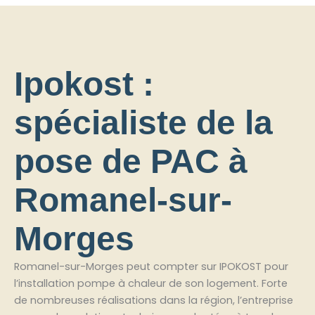
Ipokost :
spécialiste de la
pose de PAC à
Romanel-sur-
Morges
Romanel-sur-Morges peut compter sur IPOKOST pour
l’installation pompe à chaleur de son logement. Forte
de nombreuses réalisations dans la région, l’entreprise