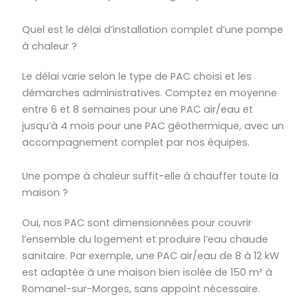
Quel est le délai d’installation complet d’une pompe
à chaleur ?
Le délai varie selon le type de PAC choisi et les
démarches administratives. Comptez en moyenne
entre 6 et 8 semaines pour une PAC air/eau et
jusqu’à 4 mois pour une PAC géothermique, avec un
accompagnement complet par nos équipes.
Une pompe à chaleur suffit-elle à chauffer toute la
maison ?
Oui, nos PAC sont dimensionnées pour couvrir
l’ensemble du logement et produire l’eau chaude
sanitaire. Par exemple, une PAC air/eau de 8 à 12 kW
est adaptée à une maison bien isolée de 150 m² à
Romanel-sur-Morges, sans appoint nécessaire.