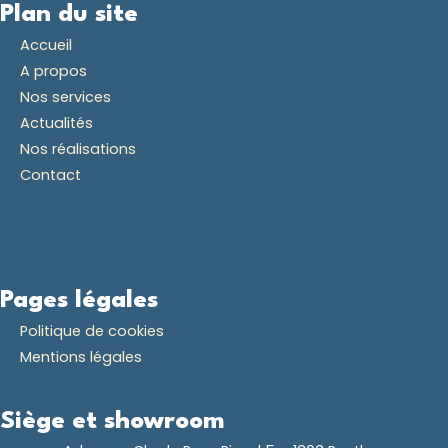
Plan du site
Accueil
A propos
Nos services
Actualités
Nos réalisations
Contact
Pages légales
Politique de cookies
Mentions légales
Siège et showroom