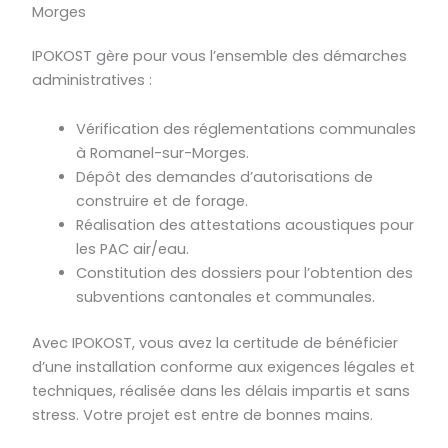
Morges
IPOKOST gère pour vous l’ensemble des démarches
administratives :
Vérification des réglementations communales
à Romanel-sur-Morges.
Dépôt des demandes d’autorisations de
construire et de forage.
Réalisation des attestations acoustiques pour
les PAC air/eau.
Constitution des dossiers pour l’obtention des
subventions cantonales et communales.
Avec IPOKOST, vous avez la certitude de bénéficier
d’une installation conforme aux exigences légales et
techniques, réalisée dans les délais impartis et sans
stress. Votre projet est entre de bonnes mains.