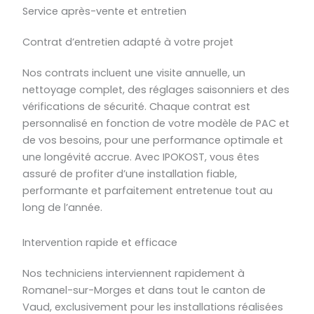
Service après-vente et entretien
Contrat d’entretien adapté à votre projet
Nos contrats incluent une visite annuelle, un
nettoyage complet, des réglages saisonniers et des
vérifications de sécurité. Chaque contrat est
personnalisé en fonction de votre modèle de PAC et
de vos besoins, pour une performance optimale et
une longévité accrue. Avec IPOKOST, vous êtes
assuré de profiter d’une installation fiable,
performante et parfaitement entretenue tout au
long de l’année.
Intervention rapide et efficace
Nos techniciens interviennent rapidement à
Romanel-sur-Morges et dans tout le canton de
Vaud, exclusivement pour les installations réalisées