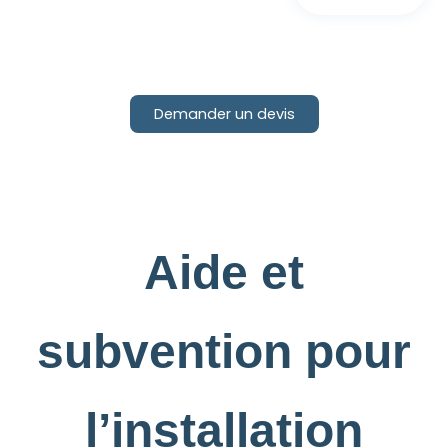
Demander un devis
Aide et
subvention pour
l’installation