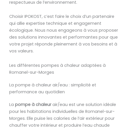
respectueux de l’environnement.
Choisir IPOKOST, c’est faire le choix d’un partenaire
qui allie expertise technique et engagement
écologique. Nous nous engageons à vous proposer
des solutions innovantes et performantes pour que
votre projet réponde pleinement à vos besoins et à
vos valeurs.
Les différentes pompes à chaleur adaptées à
Romanel-sur-Morges
La pompe à chaleur air/eau : simplicité et
performance au quotidien
La
pompe à chaleur
air/eau est une solution idéale
pour les habitations individuelles de Romanel-sur-
Morges. Elle puise les calories de l’air extérieur pour
chauffer votre intérieur et produire l’eau chaude