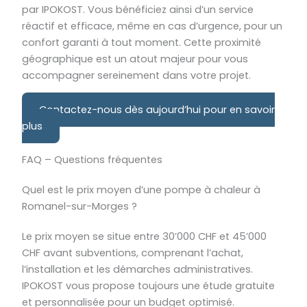
par IPOKOST. Vous bénéficiez ainsi d’un service
réactif et efficace, même en cas d’urgence, pour un
confort garanti à tout moment. Cette proximité
géographique est un atout majeur pour vous
accompagner sereinement dans votre projet.
Contactez-nous dès aujourd’hui pour en savoir
plus
FAQ – Questions fréquentes
Quel est le prix moyen d’une pompe à chaleur à
Romanel-sur-Morges ?
Le prix moyen se situe entre 30’000 CHF et 45’000
CHF avant subventions, comprenant l’achat,
l’installation et les démarches administratives.
IPOKOST vous propose toujours une étude gratuite
et personnalisée pour un budget optimisé.