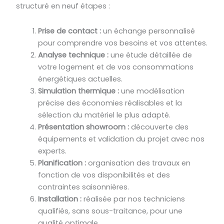
structuré en neuf étapes :
Prise de contact :
un échange personnalisé
pour comprendre vos besoins et vos attentes.
Analyse technique :
une étude détaillée de
votre logement et de vos consommations
énergétiques actuelles.
Simulation thermique :
une modélisation
précise des économies réalisables et la
sélection du matériel le plus adapté.
Présentation showroom :
découverte des
équipements et validation du projet avec nos
experts.
Planification :
organisation des travaux en
fonction de vos disponibilités et des
contraintes saisonnières.
Installation :
réalisée par nos techniciens
qualifiés, sans sous-traitance, pour une
qualité optimale.