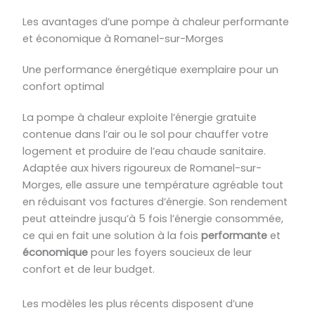
Les avantages d’une pompe à chaleur performante
et économique à Romanel-sur-Morges
Une performance énergétique exemplaire pour un
confort optimal
La pompe à chaleur exploite l’énergie gratuite
contenue dans l’air ou le sol pour chauffer votre
logement et produire de l’eau chaude sanitaire.
Adaptée aux hivers rigoureux de Romanel-sur-
Morges, elle assure une température agréable tout
en réduisant vos factures d’énergie. Son rendement
peut atteindre jusqu’à 5 fois l’énergie consommée,
ce qui en fait une solution à la fois
performante
et
économique
pour les foyers soucieux de leur
confort et de leur budget.
Les modèles les plus récents disposent d’une