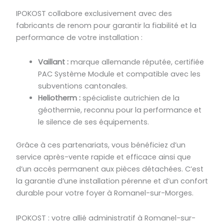
IPOKOST collabore exclusivement avec des
fabricants de renom pour garantir la fiabilité et la
performance de votre installation :
Vaillant :
marque allemande réputée, certifiée
PAC Système Module et compatible avec les
subventions cantonales.
Heliotherm :
spécialiste autrichien de la
géothermie, reconnu pour la performance et
le silence de ses équipements.
Grâce à ces partenariats, vous bénéficiez d’un
service après-vente rapide et efficace ainsi que
d’un accès permanent aux pièces détachées. C’est
la garantie d’une installation pérenne et d’un confort
durable pour votre foyer à Romanel-sur-Morges.
IPOKOST : votre allié administratif à Romanel-sur-