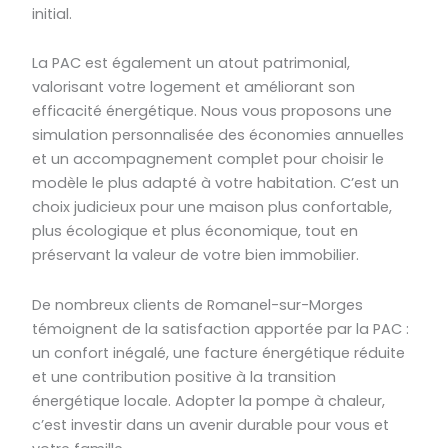
initial.
La PAC est également un atout patrimonial,
valorisant votre logement et améliorant son
efficacité énergétique. Nous vous proposons une
simulation personnalisée des économies annuelles
et un accompagnement complet pour choisir le
modèle le plus adapté à votre habitation. C’est un
choix judicieux pour une maison plus confortable,
plus écologique et plus économique, tout en
préservant la valeur de votre bien immobilier.
De nombreux clients de Romanel-sur-Morges
témoignent de la satisfaction apportée par la PAC :
un confort inégalé, une facture énergétique réduite
et une contribution positive à la transition
énergétique locale. Adopter la pompe à chaleur,
c’est investir dans un avenir durable pour vous et