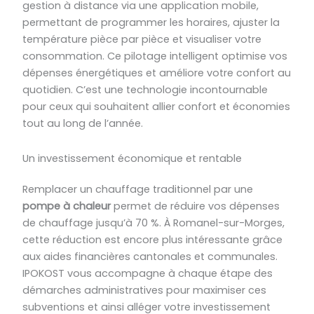
gestion à distance via une application mobile,
permettant de programmer les horaires, ajuster la
température pièce par pièce et visualiser votre
consommation. Ce pilotage intelligent optimise vos
dépenses énergétiques et améliore votre confort au
quotidien. C’est une technologie incontournable
pour ceux qui souhaitent allier confort et économies
tout au long de l’année.
Un investissement économique et rentable
Remplacer un chauffage traditionnel par une
pompe à chaleur
permet de réduire vos dépenses
de chauffage jusqu’à 70 %. À Romanel-sur-Morges,
cette réduction est encore plus intéressante grâce
aux aides financières cantonales et communales.
IPOKOST vous accompagne à chaque étape des
démarches administratives pour maximiser ces
subventions et ainsi alléger votre investissement