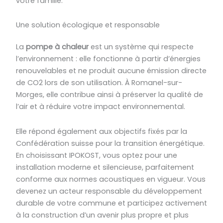
votre famille.
Une solution écologique et responsable
La
pompe à chaleur
est un système qui respecte
l’environnement : elle fonctionne à partir d’énergies
renouvelables et ne produit aucune émission directe
de CO2 lors de son utilisation. À Romanel-sur-
Morges, elle contribue ainsi à préserver la qualité de
l’air et à réduire votre impact environnemental.
Elle répond également aux objectifs fixés par la
Confédération suisse pour la transition énergétique.
En choisissant IPOKOST, vous optez pour une
installation moderne et silencieuse, parfaitement
conforme aux normes acoustiques en vigueur. Vous
devenez un acteur responsable du développement
durable de votre commune et participez activement
à la construction d’un avenir plus propre et plus