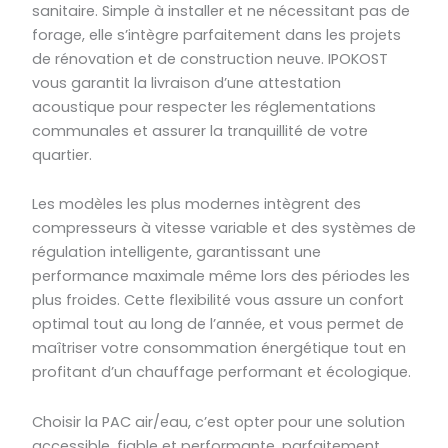
sanitaire. Simple à installer et ne nécessitant pas de
forage, elle s’intègre parfaitement dans les projets
de rénovation et de construction neuve. IPOKOST
vous garantit la livraison d’une attestation
acoustique pour respecter les réglementations
communales et assurer la tranquillité de votre
quartier.
Les modèles les plus modernes intègrent des
compresseurs à vitesse variable et des systèmes de
régulation intelligente, garantissant une
performance maximale même lors des périodes les
plus froides. Cette flexibilité vous assure un confort
optimal tout au long de l’année, et vous permet de
maîtriser votre consommation énergétique tout en
profitant d’un chauffage performant et écologique.
Choisir la PAC air/eau, c’est opter pour une solution
accessible, fiable et performante, parfaitement