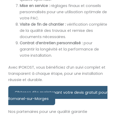
Mise en service :
réglages finaux et conseils
personnalisés pour une utilisation optimale de
votre PAC.
Visite de fin de chantier :
vérification complète
de la qualité des travaux et remise des
documents nécessaires.
Contrat d’entretien personnalisé :
pour
garantir la longévité et la performance de
votre installation.
Avec IPOKOST, vous bénéficiez d’un suivi complet et
transparent à chaque étape, pour une installation
réussie et durable.
Obtenez dès maintenant votre devis gratuit pour
Romanel-sur-Morges
Nos partenaires pour une qualité garantie