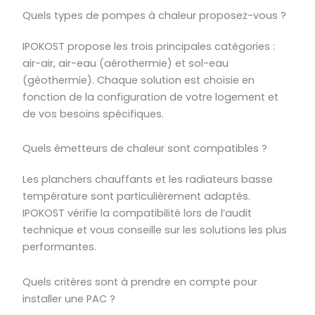
Quels types de pompes à chaleur proposez-vous ?
IPOKOST propose les trois principales catégories :
air-air, air-eau (aérothermie) et sol-eau
(géothermie). Chaque solution est choisie en
fonction de la configuration de votre logement et
de vos besoins spécifiques.
Quels émetteurs de chaleur sont compatibles ?
Les planchers chauffants et les radiateurs basse
température sont particulièrement adaptés.
IPOKOST vérifie la compatibilité lors de l’audit
technique et vous conseille sur les solutions les plus
performantes.
Quels critères sont à prendre en compte pour
installer une PAC ?