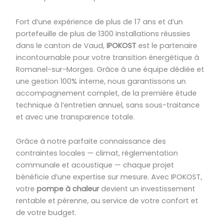
Fort d’une expérience de plus de 17 ans et d’un
portefeuille de plus de 1300 installations réussies
dans le canton de Vaud,
IPOKOST
est le partenaire
incontournable pour votre transition énergétique à
Romanel-sur-Morges. Grâce à une équipe dédiée et
une gestion 100% interne, nous garantissons un
accompagnement complet, de la première étude
technique à l’entretien annuel, sans sous-traitance
et avec une transparence totale.
Grâce à notre parfaite connaissance des
contraintes locales — climat, réglementation
communale et acoustique — chaque projet
bénéficie d’une expertise sur mesure. Avec IPOKOST,
votre
pompe à chaleur
devient un investissement
rentable et pérenne, au service de votre confort et
de votre budget.