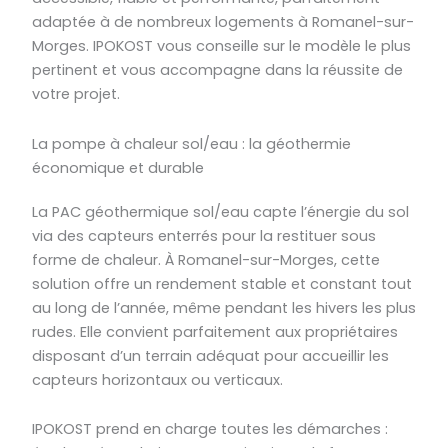
adaptée à de nombreux logements à Romanel-sur-
Morges. IPOKOST vous conseille sur le modèle le plus
pertinent et vous accompagne dans la réussite de
votre projet.
La pompe à chaleur sol/eau : la géothermie
économique et durable
La PAC géothermique sol/eau capte l’énergie du sol
via des capteurs enterrés pour la restituer sous
forme de chaleur. À Romanel-sur-Morges, cette
solution offre un rendement stable et constant tout
au long de l’année, même pendant les hivers les plus
rudes. Elle convient parfaitement aux propriétaires
disposant d’un terrain adéquat pour accueillir les
capteurs horizontaux ou verticaux.
IPOKOST prend en charge toutes les démarches :