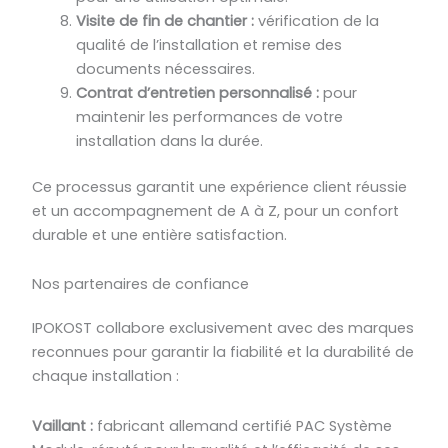
Visite de fin de chantier :
vérification de la
qualité de l’installation et remise des
documents nécessaires.
Contrat d’entretien personnalisé :
pour
maintenir les performances de votre
installation dans la durée.
Ce processus garantit une expérience client réussie
et un accompagnement de A à Z, pour un confort
durable et une entière satisfaction.
Nos partenaires de confiance
IPOKOST collabore exclusivement avec des marques
reconnues pour garantir la fiabilité et la durabilité de
chaque installation :
Vaillant :
fabricant allemand certifié PAC Système