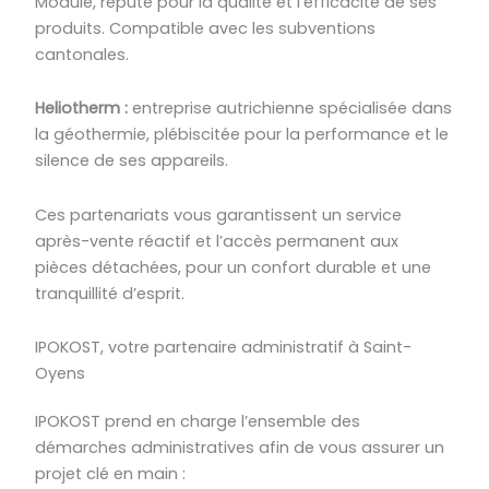
Module, réputé pour la qualité et l’efficacité de ses
produits. Compatible avec les subventions
cantonales.
Heliotherm :
entreprise autrichienne spécialisée dans
la géothermie, plébiscitée pour la performance et le
silence de ses appareils.
Ces partenariats vous garantissent un service
après-vente réactif et l’accès permanent aux
pièces détachées, pour un confort durable et une
tranquillité d’esprit.
IPOKOST, votre partenaire administratif à Saint-
Oyens
IPOKOST prend en charge l’ensemble des
démarches administratives afin de vous assurer un
projet clé en main :