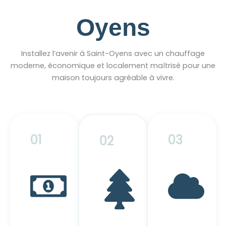
Oyens
Installez l’avenir à Saint-Oyens avec un chauffage
moderne, économique et localement maîtrisé pour une
maison toujours agréable à vivre.
01
03
02