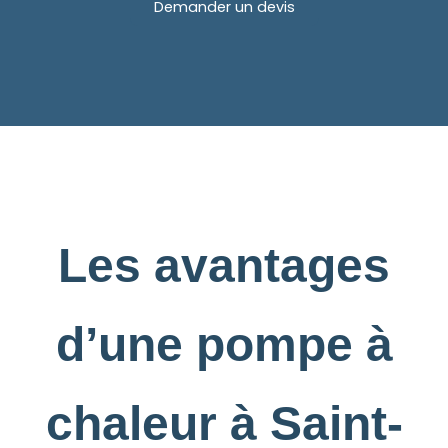
Demander un devis
Les avantages
d’une pompe à
chaleur à Saint-