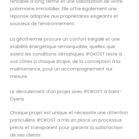
rentable à long terme et une valorisation de votre
patrimoine immobilier. Elle offre également une
réponse adaptée aux propriétaires exigeants et
soucieux de l’environnement.
La géothermie procure un confort inégalé et une
stabilité énergétique remarquable, quelles que
soient les conditions climatiques. IPOKOST reste à
vos côtés à chaque étape, de la conception à la
maintenance, pour un accompagnement sur
mesure.
Le déroulement d’un projet avec IPOKOST à Saint-
Oyens
Chaque projet est unique et nécessite une attention
particulière. IPOKOST a mis en place un processus
précis et transparent pour garantir la satisfaction
de ses clients :