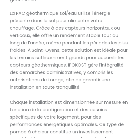
La PAC géothermique sol/eau utilise l’énergie
présente dans le sol pour alimenter votre
chauffage. Grâce à des capteurs horizontaux ou
verticaux, elle offre un rendement stable tout au
long de l’année, même pendant les périodes les plus
froides. À Saint-Oyens, cette solution est idéale pour
les terrains suffisamment grands pour accueillir les
capteurs géothermiques. IPOKOST gère l’intégralité
des démarches administratives, y compris les
autorisations de forage, afin de garantir une
installation en toute tranquillité.
Chaque installation est dimensionnée sur mesure en
fonction de la configuration et des besoins
spécifiques de votre logement, pour des
performances énergétiques optimales. Ce type de
pompe à chaleur constitue un investissement