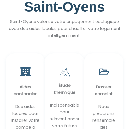
Saint-Oyens
Saint-Oyens valorise votre engagement écologique
avec des aides locales pour chauffer votre logement
intelligemment.
Étude
Aides
Dossier
thermique
cantonales
complet
Indispensable
Des aides
Nous
pour
locales pour
préparons
subventionner
installer votre
l’ensemble
votre future
pompe à
des