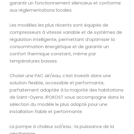
garantir un fonctionnement silencieux et conforme
aux réglementations locales.
Les modèles les plus récents sont équipés de
compresseurs à vitesse variable et de systèmes de
régulation intelligente, permettant d’optimiser la
consommation énergétique et de garantir un
confort thermique constant, même par
températures basses.
Choisir une PAC air/eau, c’est investir dans une
solution flexible, accessible et performante,
parfaitement adaptée à la majorité des habitations
de Saint-Oyens. IPOKOST vous accompagne dans la
sélection du modèle le plus adapté pour une
installation fiable et performante.
La pompe à chaleur sol/eau : la puissance de la
géothermie