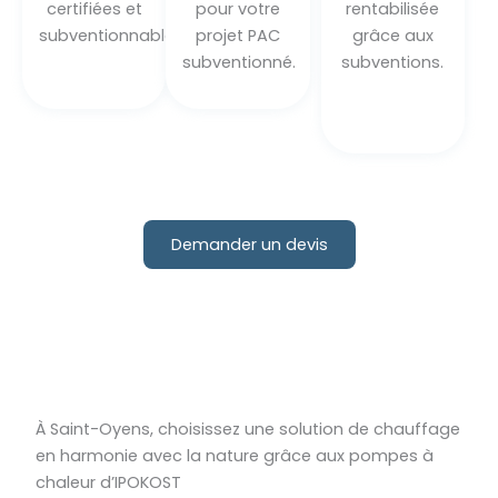
certifiées et
pour votre
rentabilisée
subventionnables.
projet PAC
grâce aux
subventionné.
subventions.
Demander un devis
À Saint-Oyens, choisissez une solution de chauffage
en harmonie avec la nature grâce aux pompes à
chaleur d’IPOKOST