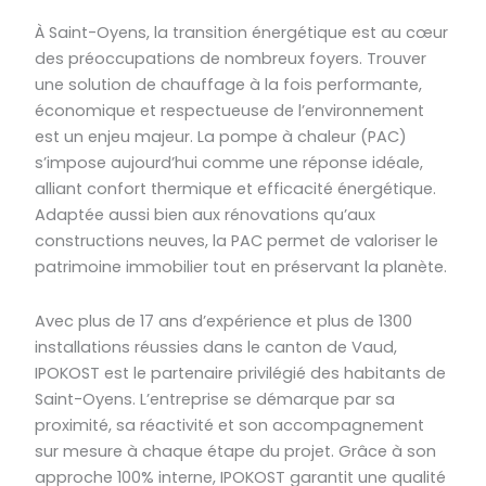
À Saint-Oyens, la transition énergétique est au cœur
des préoccupations de nombreux foyers. Trouver
une solution de chauffage à la fois performante,
économique et respectueuse de l’environnement
est un enjeu majeur. La pompe à chaleur (PAC)
s’impose aujourd’hui comme une réponse idéale,
alliant confort thermique et efficacité énergétique.
Adaptée aussi bien aux rénovations qu’aux
constructions neuves, la PAC permet de valoriser le
patrimoine immobilier tout en préservant la planète.
Avec plus de 17 ans d’expérience et plus de 1300
installations réussies dans le canton de Vaud,
IPOKOST est le partenaire privilégié des habitants de
Saint-Oyens. L’entreprise se démarque par sa
proximité, sa réactivité et son accompagnement
sur mesure à chaque étape du projet. Grâce à son
approche 100% interne, IPOKOST garantit une qualité