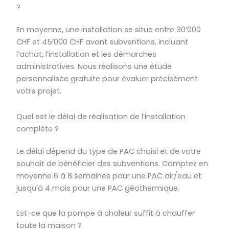
?
En moyenne, une installation se situe entre 30’000
CHF et 45’000 CHF avant subventions, incluant
l’achat, l’installation et les démarches
administratives. Nous réalisons une étude
personnalisée gratuite pour évaluer précisément
votre projet.
Quel est le délai de réalisation de l’installation
complète ?
Le délai dépend du type de PAC choisi et de votre
souhait de bénéficier des subventions. Comptez en
moyenne 6 à 8 semaines pour une PAC air/eau et
jusqu’à 4 mois pour une PAC géothermique.
Est-ce que la pompe à chaleur suffit à chauffer
toute la maison ?