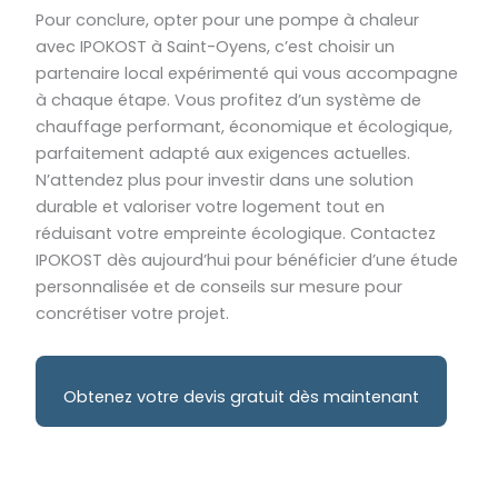
Pour conclure, opter pour une pompe à chaleur
avec IPOKOST à Saint-Oyens, c’est choisir un
partenaire local expérimenté qui vous accompagne
à chaque étape. Vous profitez d’un système de
chauffage performant, économique et écologique,
parfaitement adapté aux exigences actuelles.
N’attendez plus pour investir dans une solution
durable et valoriser votre logement tout en
réduisant votre empreinte écologique. Contactez
IPOKOST dès aujourd’hui pour bénéficier d’une étude
personnalisée et de conseils sur mesure pour
concrétiser votre projet.
Obtenez votre devis gratuit dès maintenant