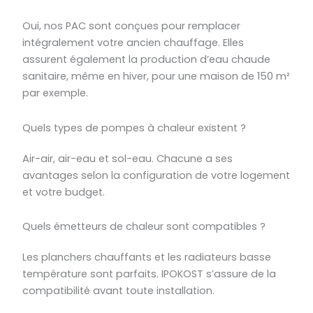
Oui, nos PAC sont conçues pour remplacer
intégralement votre ancien chauffage. Elles
assurent également la production d’eau chaude
sanitaire, même en hiver, pour une maison de 150 m²
par exemple.
Quels types de pompes à chaleur existent ?
Air-air, air-eau et sol-eau. Chacune a ses
avantages selon la configuration de votre logement
et votre budget.
Quels émetteurs de chaleur sont compatibles ?
Les planchers chauffants et les radiateurs basse
température sont parfaits. IPOKOST s’assure de la
compatibilité avant toute installation.