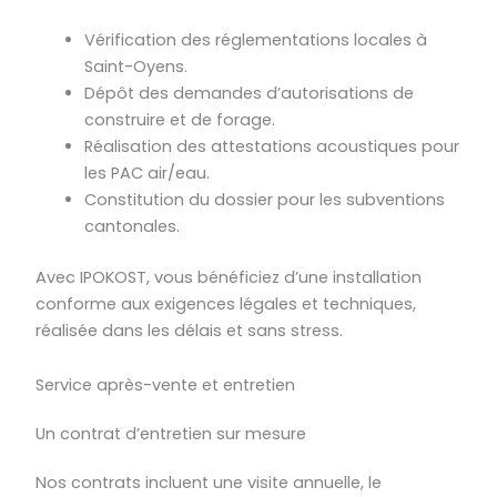
Vérification des réglementations locales à
Saint-Oyens.
Dépôt des demandes d’autorisations de
construire et de forage.
Réalisation des attestations acoustiques pour
les PAC air/eau.
Constitution du dossier pour les subventions
cantonales.
Avec IPOKOST, vous bénéficiez d’une installation
conforme aux exigences légales et techniques,
réalisée dans les délais et sans stress.
Service après-vente et entretien
Un contrat d’entretien sur mesure
Nos contrats incluent une visite annuelle, le