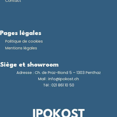
Contact
Pages légales
Politique de cookies
Mentions légales
Siège et showroom
Adresse :
Ch. de Praz-Riond 5 – 1303 Penthaz
Mail :
info@ipokost.ch
Tél :
021 861 10 50