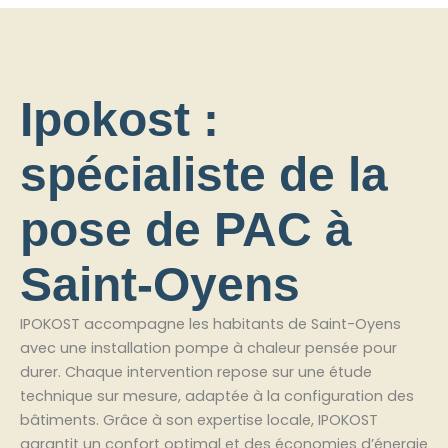
Ipokost :
spécialiste de la
pose de PAC à
Saint-Oyens
IPOKOST accompagne les habitants de Saint-Oyens
avec une installation pompe à chaleur pensée pour
durer. Chaque intervention repose sur une étude
technique sur mesure, adaptée à la configuration des
bâtiments. Grâce à son expertise locale, IPOKOST
garantit un confort optimal et des économies d’énergie