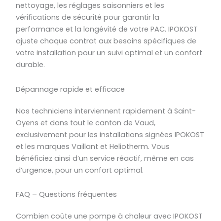
nettoyage, les réglages saisonniers et les
vérifications de sécurité pour garantir la
performance et la longévité de votre PAC. IPOKOST
ajuste chaque contrat aux besoins spécifiques de
votre installation pour un suivi optimal et un confort
durable.
Dépannage rapide et efficace
Nos techniciens interviennent rapidement à Saint-
Oyens et dans tout le canton de Vaud,
exclusivement pour les installations signées IPOKOST
et les marques Vaillant et Heliotherm. Vous
bénéficiez ainsi d’un service réactif, même en cas
d’urgence, pour un confort optimal.
FAQ – Questions fréquentes
Combien coûte une pompe à chaleur avec IPOKOST