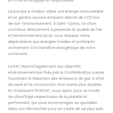
Un choix écologique et responsable
La pompe à chaleur utilise une énergie renouvelable
et ne génère aucune émission directe de CO2 lors
de son fonctionnement. À Saint-Oyens, ce choix
contribue directement à préserver la qualité de l’air
et l’environnement local. Vous réduisez votre
dépendance aux énergies fossiles et participez
activement à la transition énergétique de votre
commune.
La PAC répond également aux objectifs
environnementaux fixés par la Confédération suisse,
favorisant la réduction des émissions de gaz à effet
de serre et la construction d’un avenir plus durable.
En choisissant IPOKOST, vous optez pour un mode
de chauffage respectueux de la planète et
performant, qui vous accompagne au quotidien
dans vos démarches pour un cadre de vie plus sain.