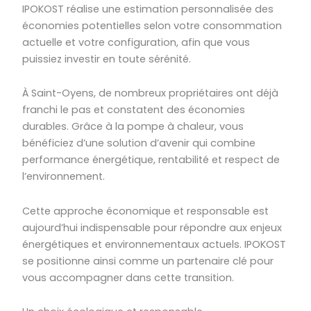
IPOKOST réalise une estimation personnalisée des
économies potentielles selon votre consommation
actuelle et votre configuration, afin que vous
puissiez investir en toute sérénité.
À Saint-Oyens, de nombreux propriétaires ont déjà
franchi le pas et constatent des économies
durables. Grâce à la pompe à chaleur, vous
bénéficiez d’une solution d’avenir qui combine
performance énergétique, rentabilité et respect de
l’environnement.
Cette approche économique et responsable est
aujourd’hui indispensable pour répondre aux enjeux
énergétiques et environnementaux actuels. IPOKOST
se positionne ainsi comme un partenaire clé pour
vous accompagner dans cette transition.