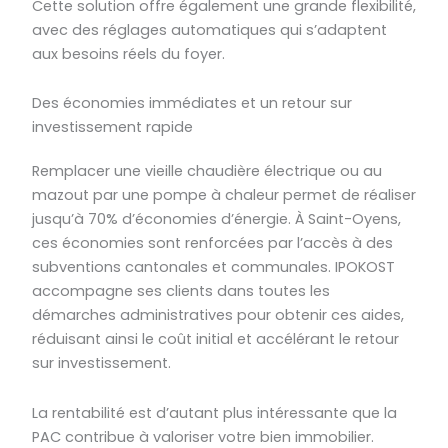
Cette solution offre également une grande flexibilité,
avec des réglages automatiques qui s’adaptent
aux besoins réels du foyer.
Des économies immédiates et un retour sur
investissement rapide
Remplacer une vieille chaudière électrique ou au
mazout par une pompe à chaleur permet de réaliser
jusqu’à 70% d’économies d’énergie. À Saint-Oyens,
ces économies sont renforcées par l’accès à des
subventions cantonales et communales. IPOKOST
accompagne ses clients dans toutes les
démarches administratives pour obtenir ces aides,
réduisant ainsi le coût initial et accélérant le retour
sur investissement.
La rentabilité est d’autant plus intéressante que la
PAC contribue à valoriser votre bien immobilier.