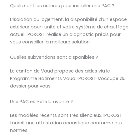
Quels sont les critères pour installer une PAC ?
L’isolation du logement, la disponibilité d’un espace
extérieur pour l’unité et votre système de chauffage
actuel. IPOKOST réalise un diagnostic précis pour
vous conseiller la meilleure solution.
Quelles subventions sont disponibles ?
Le canton de Vaud propose des aides via le
Programme Bâtiments Vaud. IPOKOST s’occupe du
dossier pour vous.
Une PAC est-elle bruyante ?
Les modèles récents sont très silencieux. IPOKOST
fournit une attestation acoustique conforme aux
normes.