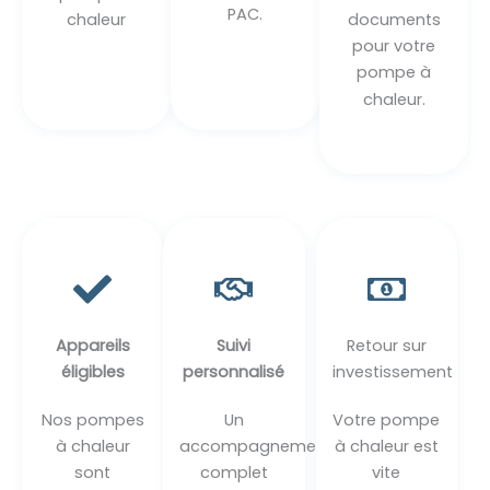
PAC.
chaleur
documents
pour votre
pompe à
chaleur.
Appareils
Suivi
Retour sur
éligibles
personnalisé
investissement
Nos pompes
Un
Votre pompe
à chaleur
accompagnement
à chaleur est
sont
complet
vite