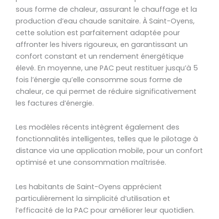
sous forme de chaleur, assurant le chauffage et la
production d’eau chaude sanitaire. À Saint-Oyens,
cette solution est parfaitement adaptée pour
affronter les hivers rigoureux, en garantissant un
confort constant et un rendement énergétique
élevé. En moyenne, une PAC peut restituer jusqu’à 5
fois l’énergie qu’elle consomme sous forme de
chaleur, ce qui permet de réduire significativement
les factures d’énergie.
Les modèles récents intègrent également des
fonctionnalités intelligentes, telles que le pilotage à
distance via une application mobile, pour un confort
optimisé et une consommation maîtrisée.
Les habitants de Saint-Oyens apprécient
particulièrement la simplicité d’utilisation et
l’efficacité de la PAC pour améliorer leur quotidien.