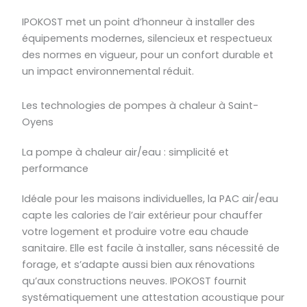
IPOKOST met un point d’honneur à installer des
équipements modernes, silencieux et respectueux
des normes en vigueur, pour un confort durable et
un impact environnemental réduit.
Les technologies de pompes à chaleur à Saint-
Oyens
La pompe à chaleur air/eau : simplicité et
performance
Idéale pour les maisons individuelles, la PAC air/eau
capte les calories de l’air extérieur pour chauffer
votre logement et produire votre eau chaude
sanitaire. Elle est facile à installer, sans nécessité de
forage, et s’adapte aussi bien aux rénovations
qu’aux constructions neuves. IPOKOST fournit
systématiquement une attestation acoustique pour