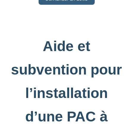
Aide et
subvention pour
l’installation
d’une PAC à