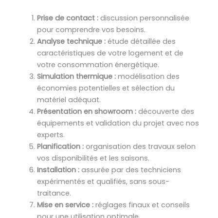
Prise de contact :
discussion personnalisée
pour comprendre vos besoins.
Analyse technique :
étude détaillée des
caractéristiques de votre logement et de
votre consommation énergétique.
Simulation thermique :
modélisation des
économies potentielles et sélection du
matériel adéquat.
Présentation en showroom :
découverte des
équipements et validation du projet avec nos
experts.
Planification :
organisation des travaux selon
vos disponibilités et les saisons.
Installation :
assurée par des techniciens
expérimentés et qualifiés, sans sous-
traitance.
Mise en service :
réglages finaux et conseils
pour une utilisation optimale.