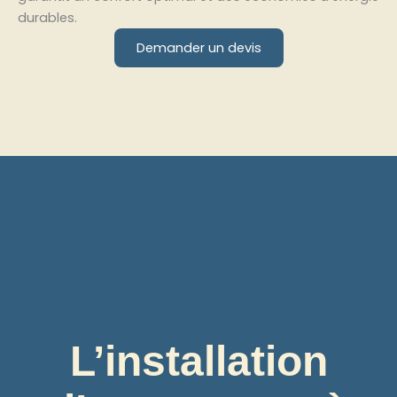
durables.
Demander un devis
L’installation