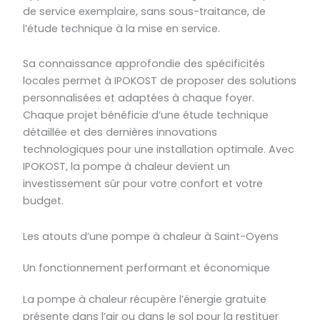
de service exemplaire, sans sous-traitance, de
l’étude technique à la mise en service.
Sa connaissance approfondie des spécificités
locales permet à IPOKOST de proposer des solutions
personnalisées et adaptées à chaque foyer.
Chaque projet bénéficie d’une étude technique
détaillée et des dernières innovations
technologiques pour une installation optimale. Avec
IPOKOST, la pompe à chaleur devient un
investissement sûr pour votre confort et votre
budget.
Les atouts d’une pompe à chaleur à Saint-Oyens
Un fonctionnement performant et économique
La pompe à chaleur récupère l’énergie gratuite
présente dans l’air ou dans le sol pour la restituer