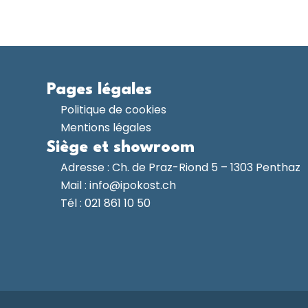
Pages légales
Politique de cookies
Mentions légales
Siège et showroom
Adresse :
Ch. de Praz-Riond 5 – 1303 Penthaz
Mail :
info@ipokost.ch
Tél :
021 861 10 50