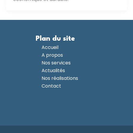
Plan du site
Accueil
A propos
Nos services
Actualités
Nos réalisations
Contact