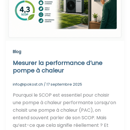
Blog
Mesurer la performance d’une
pompe à chaleur
info@ipokost.ch
/
17 septembre 2025
Pourquoi le SCOP est essentiel pour choisir
une pompe à chaleur performante Lorsqu’on
choisit une pompe à chaleur (PAC), on
entend souvent parler de son SCOP. Mais
qu’est-ce que cela signifie réellement ? Et