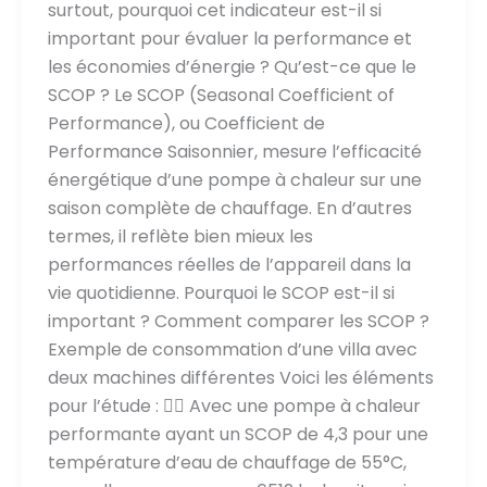
surtout, pourquoi cet indicateur est-il si
important pour évaluer la performance et
les économies d’énergie ? Qu’est-ce que le
SCOP ? Le SCOP (Seasonal Coefficient of
Performance), ou Coefficient de
Performance Saisonnier, mesure l’efficacité
énergétique d’une pompe à chaleur sur une
saison complète de chauffage. En d’autres
termes, il reflète bien mieux les
performances réelles de l’appareil dans la
vie quotidienne. Pourquoi le SCOP est-il si
important ? Comment comparer les SCOP ?
Exemple de consommation d’une villa avec
deux machines différentes Voici les éléments
pour l’étude : 👍🏻 Avec une pompe à chaleur
performante ayant un SCOP de 4,3 pour une
température d’eau de chauffage de 55°C,