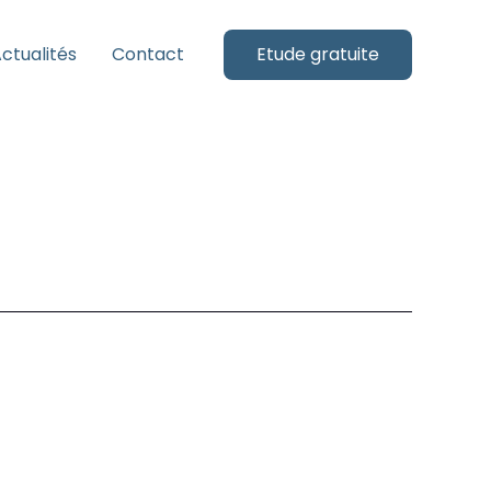
ctualités
Contact
Etude gratuite