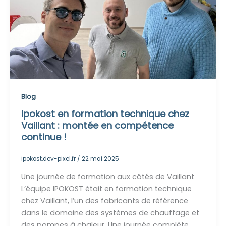
Blog
Ipokost en formation technique chez
Vaillant : montée en compétence
continue !
ipokost.dev-pixel.fr
/
22 mai 2025
Une journée de formation aux côtés de Vaillant
L’équipe IPOKOST était en formation technique
chez Vaillant, l’un des fabricants de référence
dans le domaine des systèmes de chauffage et
des pompes à chaleur. Une journée complète