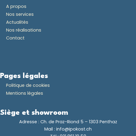
A propos
Nos services
Actualités
Nos réalisations
Contact
Pages légales
Politique de cookies
Mentions légales
Siège et showroom
Adresse :
Ch. de Praz-Riond 5 – 1303 Penthaz
Mail :
info@ipokost.ch