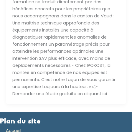
formation se traduit directement par des
bénéfices concrets pour les propriétaires que
nous accompagnons dans le canton de Vaud :
Une maîtrise technique approfondie des
équipements installés Une capacité à
diagnostiquer rapidement les anomalies de
fonctionnement Un paramétrage précis pour
atteindre les performances optimales Une
intervention SAV plus efficace, avec moins de
déplacements nécessaires « Chez IPOKOST, la
montée en compétence de nos équipes est
permanente. C’est notre façon de vous garantir
une expertise toujours à la hauteur. » 👉
Demander une étude gratuite en cliquant ici
Plan du site
Accueil