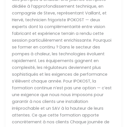
dédiée à l’approfondissement technique, en
compagnie de Steve, représentant Vaillant, et
Hervé, technicien frigoriste IPOKOST — deux
experts dont la complémentarité entre vision
fabricant et expérience terrain a rendu cette
session particulièrement enrichissante. Pourquoi
se former en continu ? Dans le secteur des
pompes à chaleur, les technologies évoluent
rapidement. Les équipements gagnent en
complexité, les régulateurs deviennent plus
sophistiqués et les exigences de performance
s’élèvent chaque année. Pour IPOKOST, la
formation continue n’est pas une option — c’est
une exigence que nous nous imposons pour
garantir à nos clients une installation
irréprochable et un SAV à la hauteur de leurs
attentes. Ce que cette formation apporte
concrètement à nos clients Chaque journée de