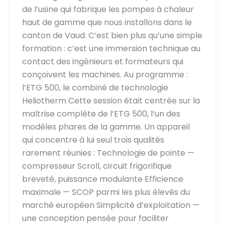
de l’usine qui fabrique les pompes à chaleur
haut de gamme que nous installons dans le
canton de Vaud. C’est bien plus qu’une simple
formation : c’est une immersion technique au
contact des ingénieurs et formateurs qui
conçoivent les machines. Au programme :
l’ETG 500, le combiné de technologie
Heliotherm Cette session était centrée sur la
maîtrise complète de l’ETG 500, l’un des
modèles phares de la gamme. Un appareil
qui concentre à lui seul trois qualités
rarement réunies : Technologie de pointe —
compresseur Scroll, circuit frigorifique
breveté, puissance modulante Efficience
maximale — SCOP parmi les plus élevés du
marché européen Simplicité d’exploitation —
une conception pensée pour faciliter