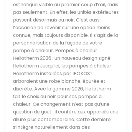
esthétique visible au premier coup d’œil, mais
pas seulement. En effet, les unités extérieures
passent désormais au noir. C’est aussi
l’occasion de revenir sur une option moins
connue, mais toujours disponible. Il s’agit de la
personnalisation de la façade de votre
pompe à chaleur. Pompes à chaleur
Heliotherm 2026 : un nouveau design signé
Heliotherm Jusqu’ici, les pompes à chaleur
Heliotherm installées par IPOKOST
arboraient une robe blanche, épurée et
discrète. Avec la gamme 2026, Heliotherm
fait le choix du noir pour ses pompes à
chaleur. Ce changement n’est pas qu’une
question de goût : il confère aux appareils une
allure plus contemporaine. Cette dernière
s’intègre naturellement dans des