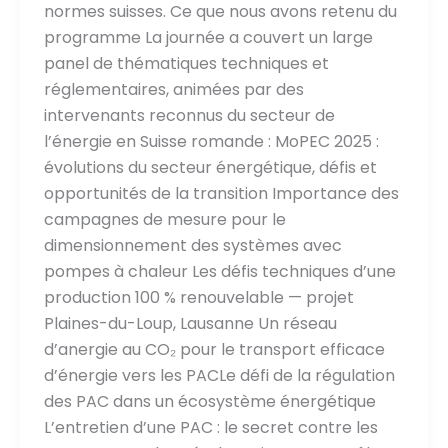
normes suisses. Ce que nous avons retenu du
programme La journée a couvert un large
panel de thématiques techniques et
réglementaires, animées par des
intervenants reconnus du secteur de
l’énergie en Suisse romande : MoPEC 2025 :
évolutions du secteur énergétique, défis et
opportunités de la transition Importance des
campagnes de mesure pour le
dimensionnement des systèmes avec
pompes à chaleur Les défis techniques d’une
production 100 % renouvelable — projet
Plaines-du-Loup, Lausanne Un réseau
d’anergie au CO₂ pour le transport efficace
d’énergie vers les PACLe défi de la régulation
des PAC dans un écosystème énergétique
L’entretien d’une PAC : le secret contre les