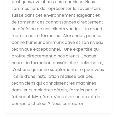
pratiques, évolutions des machines. Nous
sommes fiers de représenter le savoir-faire
suisse dans cet environnement exigeant et
de ramener ces connaissances directement
au bénéfice de nos clients vaudois. Un grand
merci à notre formateur Alexander, pour sa
bonne humeur communicative et son niveau
technique exceptionnel. Une expertise qui
profite directement à nos clients Chaque
heure de formation passée chez Heliotherm,
c’est une garantie supplémentaire pour vous
: celle d’une installation réalisée par des
techniciens qui connaissent les machines
dans leurs moindres détails, formés par le
fabricant lui-même. Vous avez un projet de
pompe à chaleur ? Nous contacter