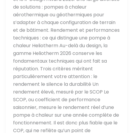
de solutions : pompes à chaleur
aérothermique ou géothermiques pour
s’adapter à chaque configuration de terrain
et de bâtiment. Rendement et performances
techniques : ce qui distingue une pompe à
chaleur Heliotherm Au-delà du design, la
gamme Heliotherm 2026 conserve les
fondamentaux techniques qui ont fait sa
réputation. Trois critères méritent
particulièrement votre attention : le
rendement le silence la durabilité Un
rendement élevé, mesuré par le SCOP Le
SCOP, ou coefficient de performance
saisonnier, mesure le rendement réel d’une
pompe à chaleur sur une année complète de
fonctionnement. Il est donc plus fiable que le
COP, qui ne reflète qu’un point de