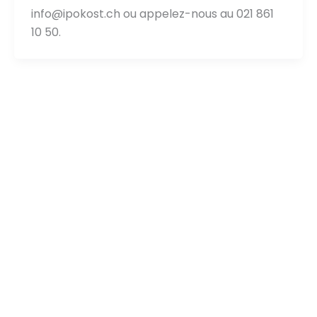
info@ipokost.ch ou appelez-nous au 021 861
10 50.