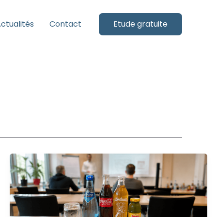
ctualités
Contact
Etude gratuite