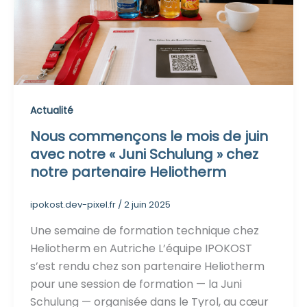
Actualité
Nous commençons le mois de juin
avec notre « Juni Schulung » chez
notre partenaire Heliotherm
ipokost.dev-pixel.fr
/
2 juin 2025
Une semaine de formation technique chez
Heliotherm en Autriche L’équipe IPOKOST
s’est rendu chez son partenaire Heliotherm
pour une session de formation — la Juni
Schulung — organisée dans le Tyrol, au cœur