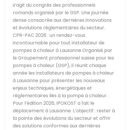
s’agit du congrès des professionnels
romands organisé par le GSP. Une journée
dense consacrée aux dernières innovations
et évolutions réglementaires du secteur.
CPR-PAC 2026 : un rendez-vous
incontournable pour tout installateur de
pompes à chaleur à Lausanne Organisé par
le Groupement professionnel suisse pour les
pompes à chaleur (GSP), il réunit chaque
année les installateurs de pompes à chaleur
à Lausanne pour présenter les nouveaux
enjeux techniques, énergétiques et
réglementaires liés à la pompe à chaleur.
Pour l’édition 2026, IPOKOST a fait le
déplacement à Lausanne. L’objectif : rester à
la pointe des évolutions du secteur et offrir
des solutions conformes aux dernières