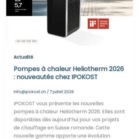
Actualité
Pompes à chaleur Heliotherm 2026
: nouveautés chez IPOKOST
info@ipokost.ch
/
7 juillet 2026
IPOKOST vous présente les nouvelles
pompes à chaleur Heliotherm 2026. Elles sont
disponibles dès aujourd’hui pour vos projets
de chauffage en Suisse romande. Cette
nouvelle gamme apporte une évolution