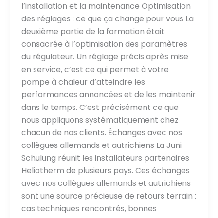
l’installation et la maintenance Optimisation
des réglages : ce que ça change pour vous La
deuxième partie de la formation était
consacrée à l’optimisation des paramètres
du régulateur. Un réglage précis après mise
en service, c’est ce qui permet à votre
pompe à chaleur d’atteindre les
performances annoncées et de les maintenir
dans le temps. C’est précisément ce que
nous appliquons systématiquement chez
chacun de nos clients. Échanges avec nos
collègues allemands et autrichiens La Juni
Schulung réunit les installateurs partenaires
Heliotherm de plusieurs pays. Ces échanges
avec nos collègues allemands et autrichiens
sont une source précieuse de retours terrain :
cas techniques rencontrés, bonnes