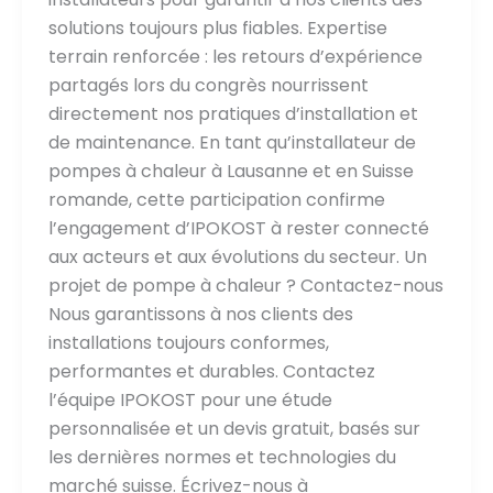
solutions toujours plus fiables. Expertise
terrain renforcée : les retours d’expérience
partagés lors du congrès nourrissent
directement nos pratiques d’installation et
de maintenance. En tant qu’installateur de
pompes à chaleur à Lausanne et en Suisse
romande, cette participation confirme
l’engagement d’IPOKOST à rester connecté
aux acteurs et aux évolutions du secteur. Un
projet de pompe à chaleur ? Contactez-nous
Nous garantissons à nos clients des
installations toujours conformes,
performantes et durables. Contactez
l’équipe IPOKOST pour une étude
personnalisée et un devis gratuit, basés sur
les dernières normes et technologies du
marché suisse. Écrivez-nous à