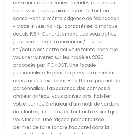
environnements variés : façades modernes,
terrasses, jardins minimalistes. Le tout en
conservant la même exigence de fabrication
« Made in Austria » qui caractérise la marque
depuis 1987. Concrètement, que vous optiez
pour une pompe à chaleur air/eau ou
sol/eau, c’est cette nouvelle teinte noire que
vous retrouverez sur les modèles 2026
proposés par IPOKOST. Une façade
personnalisable pour les pompes à chaleur
avec module extérieur Heliotherm permet de
personnaliser l’apparence des pompes à
chaleur air/eau. Vous pouvez ainsi habiller
votre pompe à chaleur d’un motif de verdure,
de plantes, de ciel ou de tout autre visuel qui
vous inspire. Une façade personnalisée
permet de faire fondre l’appareil dans la