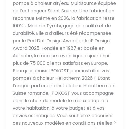
pompe à chaleur air/eau Multisource équipée
de l’échangeur Silent Source. Une fabrication
reconnue Même en 2026, la fabrication reste
100% « Made in Tyrol », gage de qualité et de
durabilité. Elle a d’ailleurs été récompensée
par le Red Dot Design Award et le iF Design
Award 2025. Fondée en 1987 et basée en
Autriche, la marque revendique aujourd’hui
plus de 75 000 clients satisfaits en Europe.
Pourquoi choisir IPOKOST pour installer vos
pompes à chaleur Heliotherm 2026 ? Étant
l’unique partenaire installateur Heliotherm en
Suisse romande, IPOKOST vous accompagne
dans le choix du modèle le mieux adapté à
votre habitation, à votre budget et à vos
envies esthétiques. Vous souhaitez découvrir
ces nouveaux modèles en conditions réelles ?