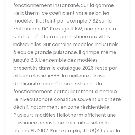
fonctionnement instantané. Sur la gamme
Heliotherm, ce coefficient varie selon les
modèles. Il atteint par exemple 7,32 sur la
Multisource BC Prestige 11 kW, une pompe à
chaleur géothermique destinée aux villas
individuelles. Sur certains modèles industriels
à eau de grande puissance, il grimpe même
jusqu’à 8,3. L’ensemble des modèles
présentés dans le catalogue 2026 reste par
ailleurs classé A+++, la meilleure classe
d’efficacité énergétique existante. Un
fonctionnement particulièrement silencieux
Le niveau sonore constitue souvent un critère
décisif, notamment en zone résidentielle.
Plusieurs modèles Heliotherm affichent une
puissance acoustique très faible selon la
norme EN12102. Par exemple, 41 dB(A) pour la