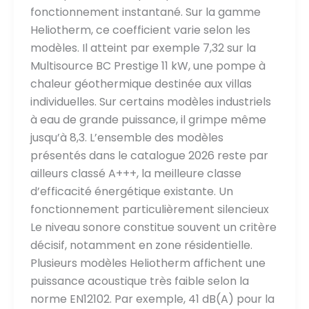
fonctionnement instantané. Sur la gamme
Heliotherm, ce coefficient varie selon les
modèles. Il atteint par exemple 7,32 sur la
Multisource BC Prestige 11 kW, une pompe à
chaleur géothermique destinée aux villas
individuelles. Sur certains modèles industriels
à eau de grande puissance, il grimpe même
jusqu’à 8,3. L’ensemble des modèles
présentés dans le catalogue 2026 reste par
ailleurs classé A+++, la meilleure classe
d’efficacité énergétique existante. Un
fonctionnement particulièrement silencieux
Le niveau sonore constitue souvent un critère
décisif, notamment en zone résidentielle.
Plusieurs modèles Heliotherm affichent une
puissance acoustique très faible selon la
norme EN12102. Par exemple, 41 dB(A) pour la