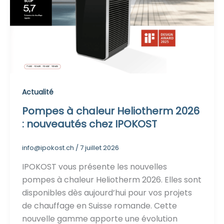
Actualité
Pompes à chaleur Heliotherm 2026
: nouveautés chez IPOKOST
info@ipokost.ch
/
7 juillet 2026
IPOKOST vous présente les nouvelles
pompes à chaleur Heliotherm 2026. Elles sont
disponibles dès aujourd’hui pour vos projets
de chauffage en Suisse romande. Cette
nouvelle gamme apporte une évolution