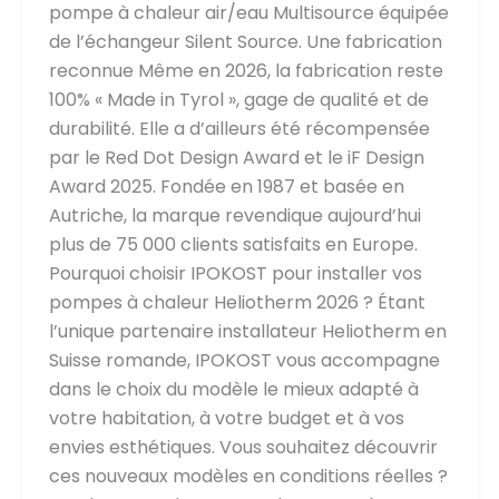
pompe à chaleur air/eau Multisource équipée
de l’échangeur Silent Source. Une fabrication
reconnue Même en 2026, la fabrication reste
100% « Made in Tyrol », gage de qualité et de
durabilité. Elle a d’ailleurs été récompensée
par le Red Dot Design Award et le iF Design
Award 2025. Fondée en 1987 et basée en
Autriche, la marque revendique aujourd’hui
plus de 75 000 clients satisfaits en Europe.
Pourquoi choisir IPOKOST pour installer vos
pompes à chaleur Heliotherm 2026 ? Étant
l’unique partenaire installateur Heliotherm en
Suisse romande, IPOKOST vous accompagne
dans le choix du modèle le mieux adapté à
votre habitation, à votre budget et à vos
envies esthétiques. Vous souhaitez découvrir
ces nouveaux modèles en conditions réelles ?