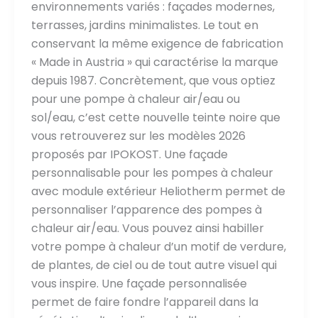
environnements variés : façades modernes,
terrasses, jardins minimalistes. Le tout en
conservant la même exigence de fabrication
« Made in Austria » qui caractérise la marque
depuis 1987. Concrètement, que vous optiez
pour une pompe à chaleur air/eau ou
sol/eau, c’est cette nouvelle teinte noire que
vous retrouverez sur les modèles 2026
proposés par IPOKOST. Une façade
personnalisable pour les pompes à chaleur
avec module extérieur Heliotherm permet de
personnaliser l’apparence des pompes à
chaleur air/eau. Vous pouvez ainsi habiller
votre pompe à chaleur d’un motif de verdure,
de plantes, de ciel ou de tout autre visuel qui
vous inspire. Une façade personnalisée
permet de faire fondre l’appareil dans la