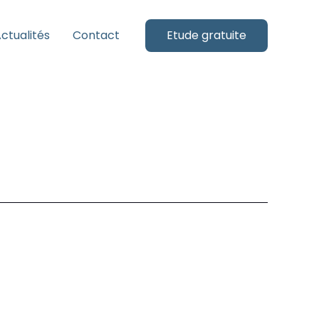
ctualités
Contact
Etude gratuite