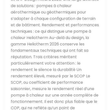
de solutions : pompes à chaleur
aérothermique ou géothermiques pour
s’adapter à chaque configuration de terrain
et de bâtiment. Rendement et performances
techniques : ce qui distingue une pompe à
chaleur Heliotherm Au-delà du design, la
gamme Heliotherm 2026 conserve les
fondamentaux techniques qui ont fait sa
réputation. Trois critères méritent
particulièrement votre attention : le
rendement le silence la durabilité Un
rendement élevé, mesuré par le SCOP Le
SCOP, ou coefficient de performance
saisonnier, mesure le rendement réel d’une
pompe à chaleur sur une année complète de
fonctionnement. Il est donc plus fiable que le
COP, qui ne reflète qu’un point de