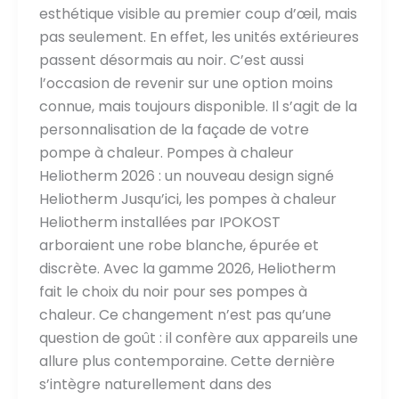
esthétique visible au premier coup d’œil, mais
pas seulement. En effet, les unités extérieures
passent désormais au noir. C’est aussi
l’occasion de revenir sur une option moins
connue, mais toujours disponible. Il s’agit de la
personnalisation de la façade de votre
pompe à chaleur. Pompes à chaleur
Heliotherm 2026 : un nouveau design signé
Heliotherm Jusqu’ici, les pompes à chaleur
Heliotherm installées par IPOKOST
arboraient une robe blanche, épurée et
discrète. Avec la gamme 2026, Heliotherm
fait le choix du noir pour ses pompes à
chaleur. Ce changement n’est pas qu’une
question de goût : il confère aux appareils une
allure plus contemporaine. Cette dernière
s’intègre naturellement dans des